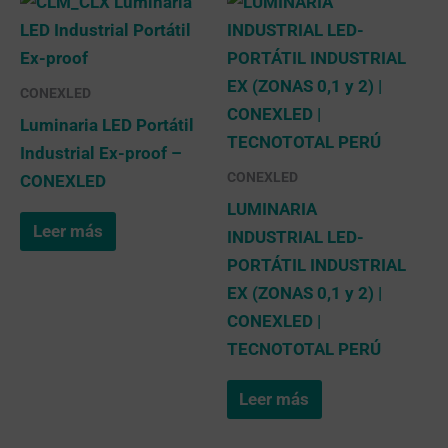
CONEXLED
Luminaria LED Portátil
Industrial Ex-proof –
CONEXLED
CONEXLED
LUMINARIA
Leer más
INDUSTRIAL LED-
PORTÁTIL INDUSTRIAL
EX (ZONAS 0,1 y 2) |
CONEXLED |
TECNOTOTAL PERÚ
Leer más