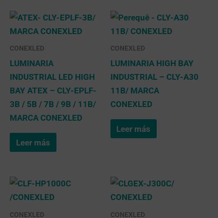
CONEXLED
CONEXLED
LUMINARIA
LUMINARIA HIGH BAY
INDUSTRIAL LED HIGH
INDUSTRIAL – CLY-A30
BAY ATEX – CLY-EPLF-
11B/ MARCA
3B / 5B / 7B / 9B / 11B/
CONEXLED
MARCA CONEXLED
Leer más
Leer más
CONEXLED
CONEXLED