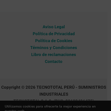
Aviso Legal
Política de Privacidad
Política de Cookies
Términos y Condiciones
Libro de reclamaciones
Contacto
Copyright © 2026 TECNOTOTAL PERÚ - SUMINISTROS
INDUSTRIALES
TECNOTOTAL S.A.C. (RUC: 20603436475)
Utilizamos cookies para ofrecerte la mejor experiencia en
nuestra web.