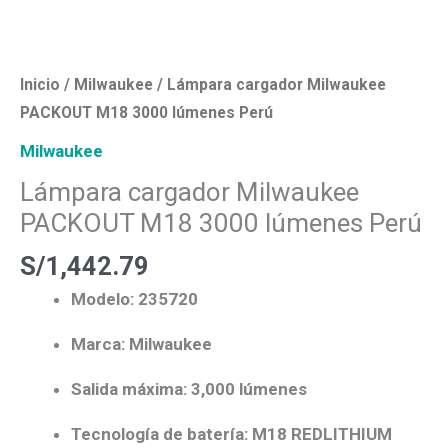
Inicio
/
Milwaukee
/ Lámpara cargador Milwaukee
PACKOUT M18 3000 lúmenes Perú
Milwaukee
Lámpara cargador Milwaukee
PACKOUT M18 3000 lúmenes Perú
S/
1,442.79
Modelo: 235720
Marca: Milwaukee
Salida máxima: 3,000 lúmenes
Tecnología de batería: M18 REDLITHIUM