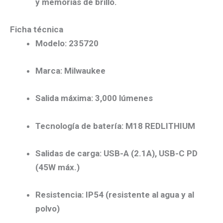
y memorias de brillo.
Ficha técnica
Modelo: 235720
Marca: Milwaukee
Salida máxima: 3,000 lúmenes
Tecnología de batería: M18 REDLITHIUM
Salidas de carga: USB-A (2.1A), USB-C PD
(45W máx.)
Resistencia: IP54 (resistente al agua y al
polvo)