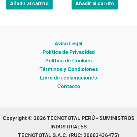
Añadir al carrito
Añadir al carrito
Aviso Legal
Política de Privacidad
Política de Cookies
Términos y Condiciones
Libro de reclamaciones
Contacto
Copyright © 2026 TECNOTOTAL PERÚ - SUMINISTROS
INDUSTRIALES
TECNOTOTAL S.A.C. (RUC: 20603436475)