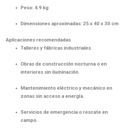
Peso: 4.9 kg
Dimensiones aproximadas: 25 x 40 x 30 cm
Aplicaciones recomendadas
Talleres y fábricas industriales.
Obras de construcción nocturna o en
interiores sin iluminación.
Mantenimiento eléctrico y mecánico en
zonas sin acceso a energía.
Servicios de emergencia o rescate en
campo.