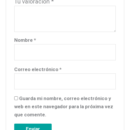
Tu valoración
*
Nombre
*
Correo electrónico
*
Guarda mi nombre, correo electrónico y
web en este navegador para la próxima vez
que comente.