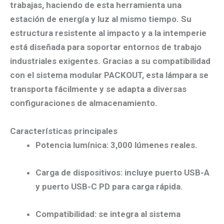
trabajas, haciendo de esta herramienta una
estación de energía y luz al mismo tiempo. Su
estructura resistente al impacto y a la intemperie
está diseñada para soportar entornos de trabajo
industriales exigentes. Gracias a su compatibilidad
con el sistema modular PACKOUT, esta lámpara se
transporta fácilmente y se adapta a diversas
configuraciones de almacenamiento.
Características principales
Potencia lumínica: 3,000 lúmenes reales.
Carga de dispositivos: incluye puerto USB-A
y puerto USB-C PD para carga rápida.
Compatibilidad: se integra al sistema