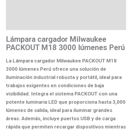
Valoraciones (0)
Más productos
Lámpara cargador Milwaukee
PACKOUT M18 3000 lúmenes Perú
La Lámpara cargador Milwaukee PACKOUT M18
3000 lúmenes Perú ofrece una solución de
iluminación industrial robusta y portátil, ideal para
trabajos exigentes en condiciones de baja
visibilidad. Integra el sistema PACKOUT con una
potente luminaria LED que proporciona hasta 3,000
lúmenes de salida, ideal para iluminar grandes
áreas. Además, incluye puertos USB y de carga
rápida que permiten recargar dispositivos mientras