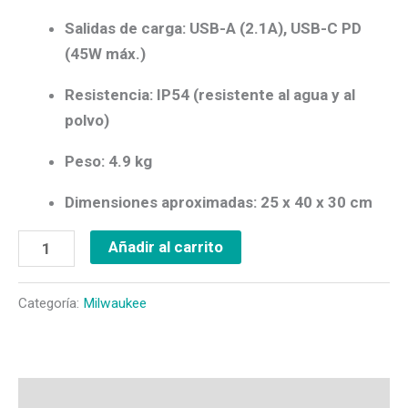
Salidas de carga: USB-A (2.1A), USB-C PD
(45W máx.)
Resistencia: IP54 (resistente al agua y al
polvo)
Peso: 4.9 kg
Dimensiones aproximadas: 25 x 40 x 30 cm
Añadir al carrito
Categoría:
Milwaukee
Descripción