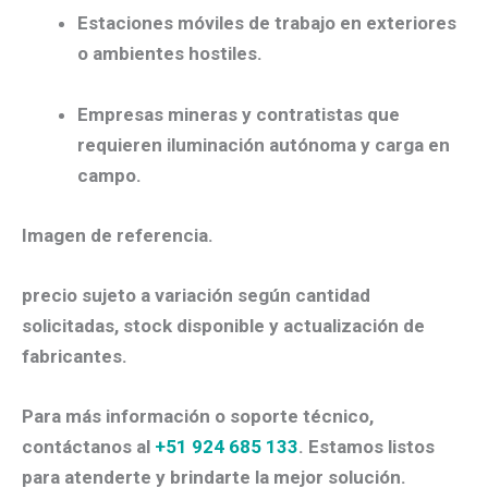
Estaciones móviles de trabajo en exteriores
o ambientes hostiles.
Empresas mineras y contratistas que
requieren iluminación autónoma y carga en
campo.
Imagen de referencia.
precio sujeto a variación según cantidad
solicitadas, stock disponible y actualización de
fabricantes.
Para más información o soporte técnico,
contáctanos al
+51 924 685 133
. Estamos listos
para atenderte y brindarte la mejor solución.