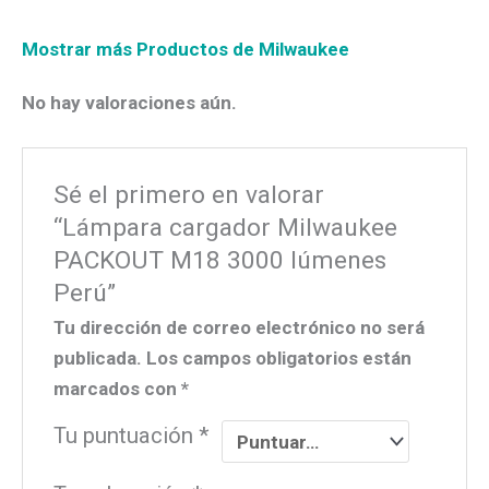
Mostrar más Productos de Milwaukee
No hay valoraciones aún.
Sé el primero en valorar
“Lámpara cargador Milwaukee
PACKOUT M18 3000 lúmenes
Perú”
Tu dirección de correo electrónico no será
publicada.
Los campos obligatorios están
marcados con
*
Tu puntuación
*