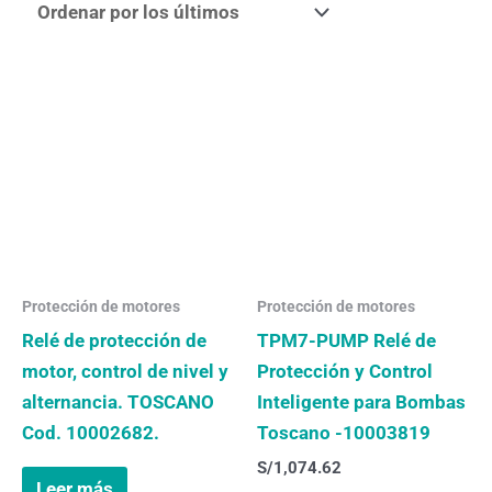
Protección de motores
Protección de motores
Relé de protección de
TPM7-PUMP Relé de
motor, control de nivel y
Protección y Control
alternancia. TOSCANO
Inteligente para Bombas
Cod. 10002682.
Toscano -10003819
S/
1,074.62
Leer más