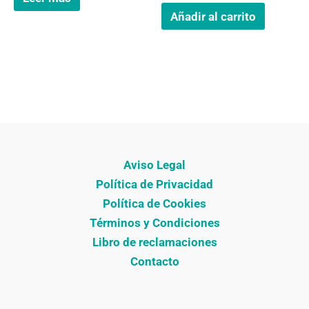
Añadir al carrito
Aviso Legal
Política de Privacidad
Política de Cookies
Términos y Condiciones
Libro de reclamaciones
Contacto