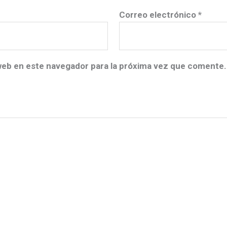
Correo electrónico
*
web en este navegador para la próxima vez que comente.