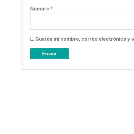
Nombre
*
Guarda mi nombre, correo electrónico y 