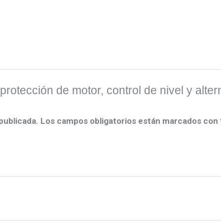
 protección de motor, control de nivel y a
publicada.
Los campos obligatorios están marcados con