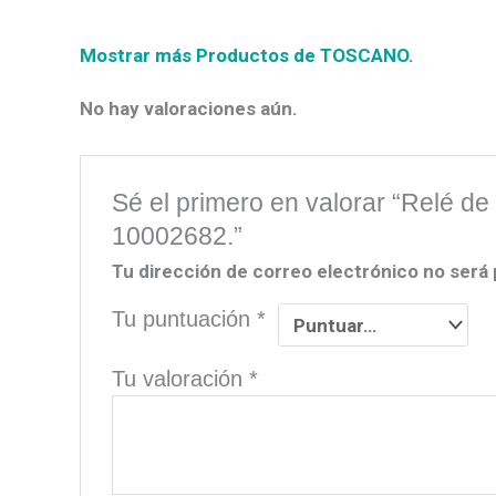
Mostrar más Productos de TOSCANO.
No hay valoraciones aún.
Sé el primero en valorar “Relé de
10002682.”
Tu dirección de correo electrónico no será 
Tu puntuación
*
Tu valoración
*