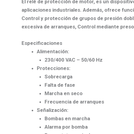
El relé de protección de motor, es un dispositi
aplicaciones industriales. Además, ofrece func
Control y protección de grupos de presión dobl
excesiva de arranques, Control mediante presost
Especificaciones
Alimentación
:
230/400 VAC – 50/60 Hz
Protecciones
:
Sobrecarga
Falta de fase
Marcha en seco
Frecuencia de arranques
Señalización
:
Bombas en marcha
Alarma por bomba