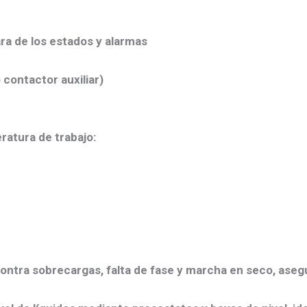
ara de los estados y alarmas
contactor auxiliar)
ratura de trabajo
:
ontra sobrecargas, falta de fase y marcha en seco, aseg