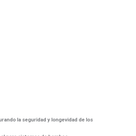
urando la seguridad y longevidad de los