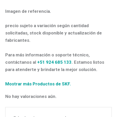
Imagen de referencia.
precio sujeto a variación según cantidad
solicitadas, stock disponible y actualización de
fabricantes.
Para más información o soporte técnico,
contáctanos al
+51 924 685 133
. Estamos listos
para atenderte y brindarte la mejor solución.
Mostrar más Productos de SKF.
No hay valoraciones aún.