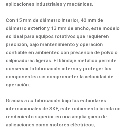
aplicaciones industriales y mecánicas.
Con
15 mm de diámetro interior, 42 mm de
diámetro exterior y 13 mm de ancho
, este modelo
es ideal para equipos rotativos que requieren
precisión, bajo mantenimiento y operación
confiable
en ambientes con presencia de polvo o
salpicaduras ligeras. El blindaje metálico permite
conservar la lubricación interna y proteger los
componentes sin comprometer la velocidad de
operación.
Gracias a su fabricación bajo los
estándares
internacionales de SKF
, este rodamiento brinda un
rendimiento superior en una amplia gama de
aplicaciones como
motores eléctricos,