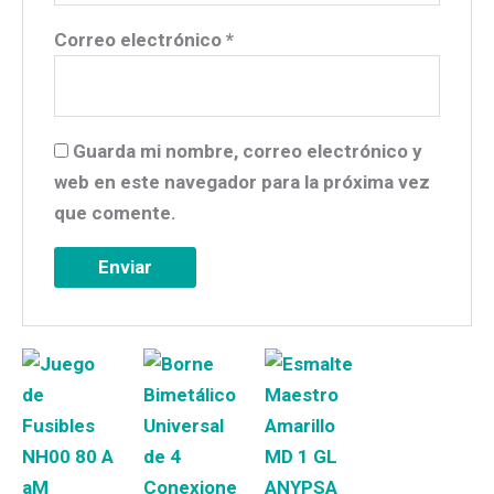
Correo electrónico
*
Guarda mi nombre, correo electrónico y
web en este navegador para la próxima vez
que comente.