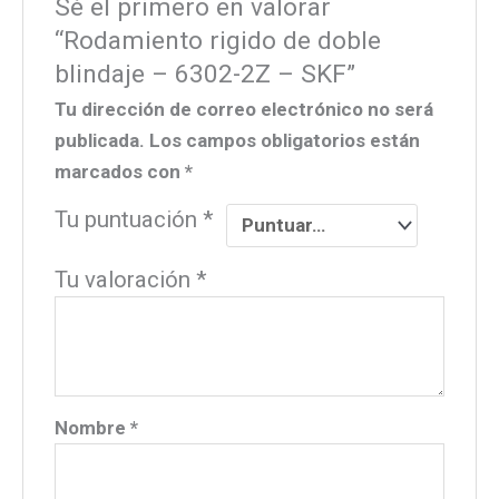
Sé el primero en valorar
“Rodamiento rigido de doble
blindaje – 6302-2Z – SKF”
Tu dirección de correo electrónico no será
publicada.
Los campos obligatorios están
marcados con
*
Tu puntuación
*
Tu valoración
*
Nombre
*