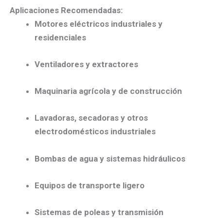
Aplicaciones Recomendadas:
Motores eléctricos industriales y
residenciales
Ventiladores y extractores
Maquinaria agrícola y de construcción
Lavadoras, secadoras y otros
electrodomésticos industriales
Bombas de agua y sistemas hidráulicos
Equipos de transporte ligero
Sistemas de poleas y transmisión