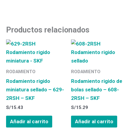
Productos relacionados
RODAMIENTO
RODAMIENTO
Rodamiento rigido
Rodamiento rigido de
miniatura sellado – 629-
bolas sellado – 608-
2RSH – SKF
2RSH – SKF
S/
15.43
S/
15.29
Añadir al carrito
Añadir al carrito