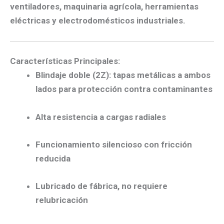
ventiladores, maquinaria agrícola, herramientas
eléctricas y electrodomésticos industriales
.
Características Principales:
Blindaje doble (2Z)
: tapas metálicas a ambos
lados para protección contra contaminantes
Alta resistencia a cargas radiales
Funcionamiento silencioso
con fricción
reducida
Lubricado de fábrica
, no requiere
relubricación