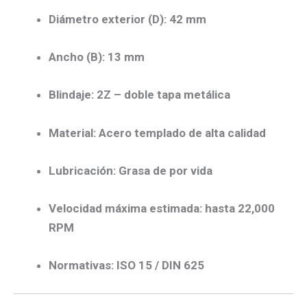
Diámetro exterior (D):
42 mm
Ancho (B):
13 mm
Blindaje:
2Z – doble tapa metálica
Material:
Acero templado de alta calidad
Lubricación:
Grasa de por vida
Velocidad máxima estimada:
hasta 22,000
RPM
Normativas:
ISO 15 / DIN 625