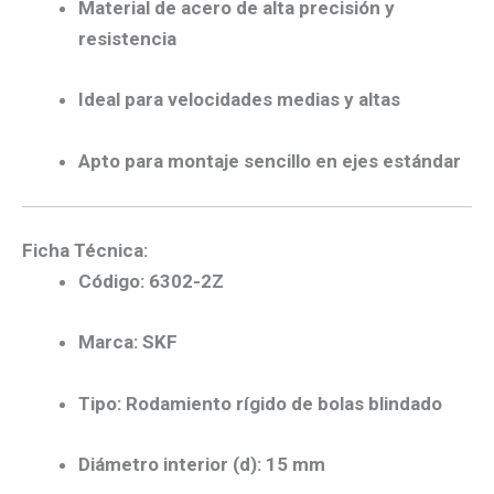
Material de acero de alta precisión y
resistencia
Ideal para velocidades medias y altas
Apto para montaje sencillo en ejes estándar
Ficha Técnica:
Código:
6302-2Z
Marca:
SKF
Tipo:
Rodamiento rígido de bolas blindado
Diámetro interior (d):
15 mm