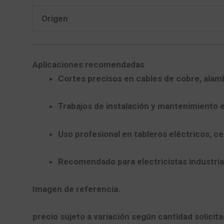
Origen
Aplicaciones recomendadas
Cortes precisos en cables de cobre, ala
Trabajos de instalación y mantenimiento e
Uso profesional en tableros eléctricos, ce
Recomendado para electricistas industria
Imagen de referencia.
precio sujeto a variación según cantidad solicita