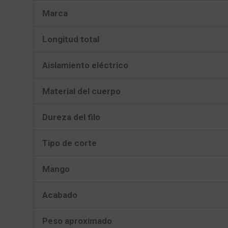
Marca
Longitud total
Aislamiento eléctrico
Material del cuerpo
Dureza del filo
Tipo de corte
Mango
Acabado
Peso aproximado