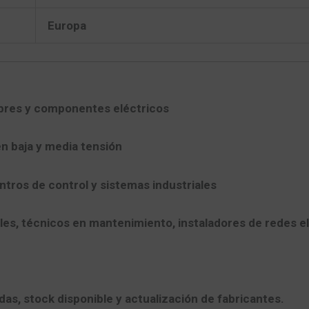
Europa
mbres y componentes eléctricos
n baja y media tensión
ntros de control y sistemas industriales
les, técnicos en mantenimiento, instaladores de redes el
das, stock disponible y actualización de fabricantes.