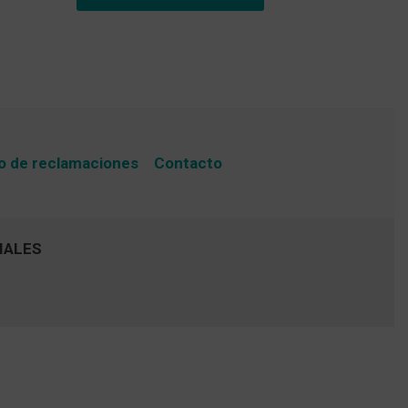
o de reclamaciones
Contacto
IALES