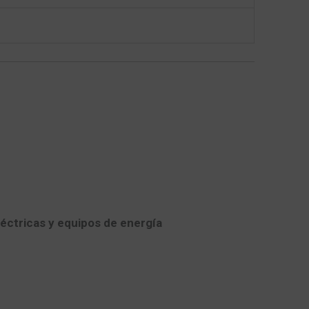
éctricas y equipos de energía