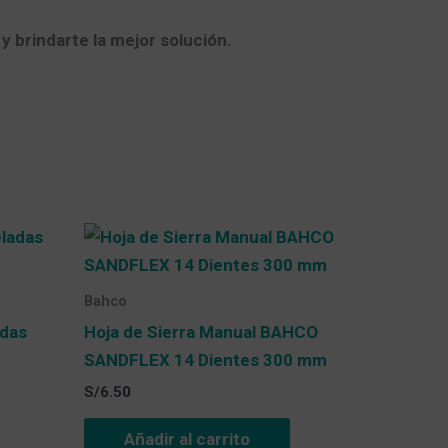
y brindarte la mejor solución.
Bahco
adas
Hoja de Sierra Manual BAHCO
SANDFLEX 14 Dientes 300 mm
S/
6.50
Añadir al carrito