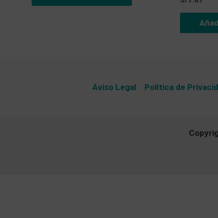
Añadi
Aviso Legal
Política de Privaci
Copyri