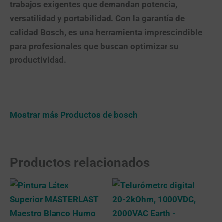
trabajos exigentes que demandan potencia,
versatilidad y portabilidad. Con la garantía de
calidad Bosch, es una herramienta imprescindible
para profesionales que buscan optimizar su
productividad.
Mostrar más Productos de bosch
Productos relacionados