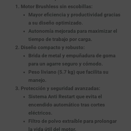
Motor Brushless sin escobillas
:
Mayor eficiencia y productividad gracias
a su diseño optimizado.
Autonomía mejorada para maximizar el
tiempo de trabajo por carga.
Diseño compacto y robusto
:
Brida de metal y empuñadura de goma
para un agarre seguro y cómodo.
Peso liviano (5.7 kg) que facilita su
manejo.
Protección y seguridad avanzadas
:
Sistema
Anti Restart
que evita el
encendido automático tras cortes
eléctricos.
Filtro de polvo extraíble para prolongar
la vida útil del motor.