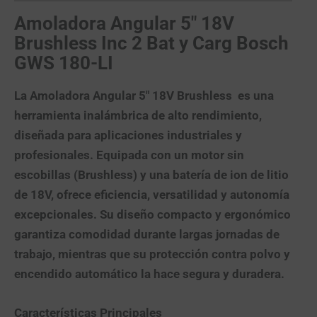
Amoladora Angular 5″ 18V
Brushless Inc 2 Bat y Carg Bosch
GWS 180-LI
La
Amoladora Angular 5″ 18V Brushless
es una
herramienta inalámbrica de alto rendimiento,
diseñada para aplicaciones industriales y
profesionales. Equipada con un motor sin
escobillas (
Brushless
) y una batería de ion de litio
de 18V, ofrece eficiencia, versatilidad y autonomía
excepcionales. Su diseño compacto y ergonómico
garantiza comodidad durante largas jornadas de
trabajo, mientras que su protección contra polvo y
encendido automático la hace segura y duradera.
Características Principales