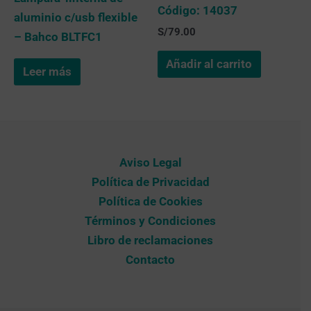
Código: 14037
aluminio c/usb flexible
S/
79.00
– Bahco BLTFC1
Añadir al carrito
Leer más
Aviso Legal
Política de Privacidad
Política de Cookies
Términos y Condiciones
Libro de reclamaciones
Contacto