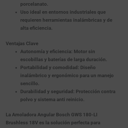
porcelanato.
Uso ideal en entornos industriales que
requieren herramientas inalámbricas y de
alta eficiencia.
Ventajas Clave
Autonomía y eficiencia
: Motor sin
escobillas y baterías de larga duración.
Portabilidad y comodidad
: Diseño
inalámbrico y ergonómico para un manejo
sencillo.
Durabilidad y seguridad
: Protección contra
polvo y sistema anti reinicio.
La
Amoladora Angular Bosch GWS 180-LI
Brushless 18V
es la solución perfecta para