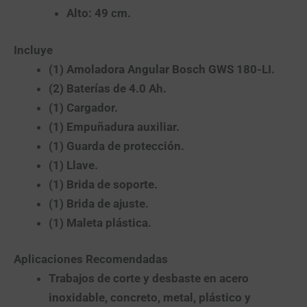
Alto: 49 cm.
Incluye
(1) Amoladora Angular Bosch GWS 180-LI.
(2) Baterías de 4.0 Ah.
(1) Cargador.
(1) Empuñadura auxiliar.
(1) Guarda de protección.
(1) Llave.
(1) Brida de soporte.
(1) Brida de ajuste.
(1) Maleta plástica.
Aplicaciones Recomendadas
Trabajos de corte y desbaste en acero
inoxidable, concreto, metal, plástico y