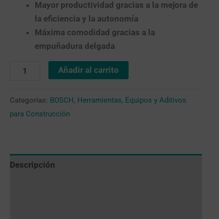
Mayor productividad gracias a la mejora de
la eficiencia y la autonomía
Máxima comodidad gracias a la
empuñadura delgada
Añadir al carrito
Categorías:
BOSCH
,
Herramientas, Equipos y Aditivos
para Construcción
Descripción
Valoraciones (0)
Más productos