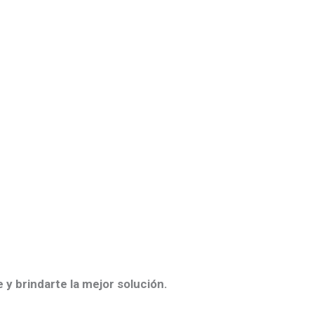
 y brindarte la mejor solución.