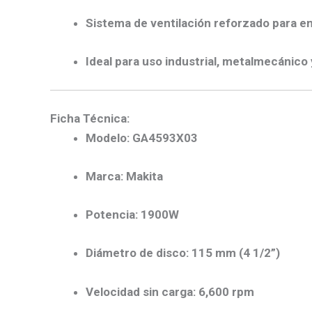
Sistema de ventilación reforzado para e
Ideal para uso industrial, metalmecánico
Ficha Técnica:
Modelo:
GA4593X03
Marca:
Makita
Potencia:
1900W
Diámetro de disco:
115 mm (4 1/2”)
Velocidad sin carga:
6,600 rpm