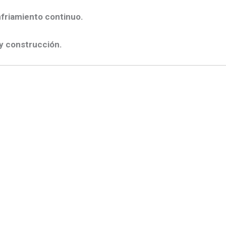
nfriamiento continuo.
 y construcción.