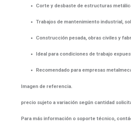
Corte y desbaste de estructuras metálic
Trabajos de mantenimiento industrial, so
Construcción pesada, obras civiles y fab
Ideal para condiciones de trabajo expue
Recomendado para empresas metalmecán
Imagen de referencia.
precio sujeto a variación según cantidad solicit
Para más información o soporte técnico, contá