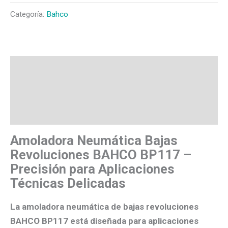
Categoría:
Bahco
Descripción
Valoraciones (0)
Más productos
Amoladora Neumática Bajas
Revoluciones BAHCO BP117 –
Precisión para Aplicaciones
Técnicas Delicadas
La amoladora neumática de bajas revoluciones
BAHCO BP117 está diseñada para aplicaciones