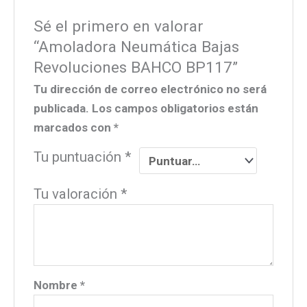
Sé el primero en valorar
“Amoladora Neumática Bajas
Revoluciones BAHCO BP117”
Tu dirección de correo electrónico no será
publicada.
Los campos obligatorios están
marcados con
*
Tu puntuación
*
Tu valoración
*
Nombre
*