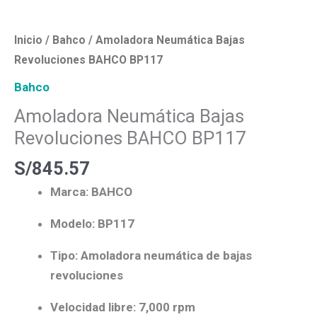
Inicio
/
Bahco
/ Amoladora Neumática Bajas
Revoluciones BAHCO BP117
Bahco
Amoladora Neumática Bajas
Revoluciones BAHCO BP117
S/
845.57
Marca:
BAHCO
Modelo:
BP117
Tipo:
Amoladora neumática de bajas
revoluciones
Velocidad libre:
7,000 rpm