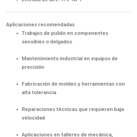
Aplicaciones recomendadas
Trabajos de pulido en componentes
sensibles o delgados
Mantenimiento industrial en equipos de
precisión
Fabricación de moldes y herramientas con
alta tolerancia
Reparaciones técnicas que requieren baja
velocidad
Aplicaciones en talleres de mecánica,