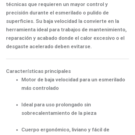
técnicas que requieren un mayor control y
precisión durante el esmerilado o pulido de
superficies. Su baja velocidad la convierte en la
herramienta ideal para trabajos de mantenimiento,
reparación y acabado donde el calor excesivo o el
desgaste acelerado deben evitarse.
Características principales
Motor de baja velocidad para un esmerilado
más controlado
Ideal para uso prolongado sin
sobrecalentamiento de la pieza
Cuerpo ergonómico, liviano y fácil de