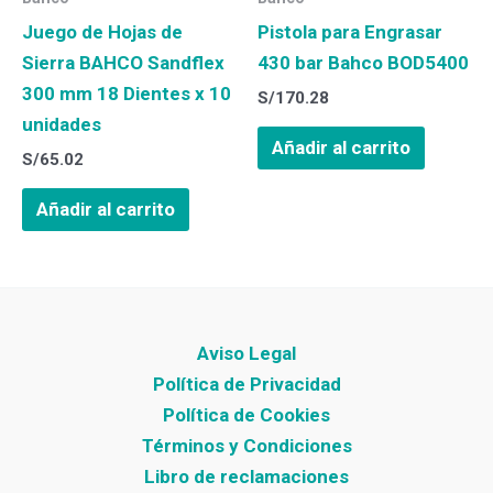
Juego de Hojas de
Pistola para Engrasar
Sierra BAHCO Sandflex
430 bar Bahco BOD5400
300 mm 18 Dientes x 10
S/
170.28
unidades
Añadir al carrito
S/
65.02
Añadir al carrito
Aviso Legal
Política de Privacidad
Política de Cookies
Términos y Condiciones
Libro de reclamaciones