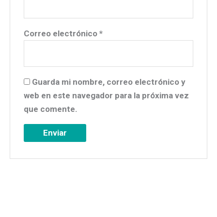
Correo electrónico
*
Guarda mi nombre, correo electrónico y
web en este navegador para la próxima vez
que comente.