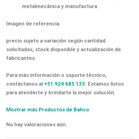
metalmecánica y manufactura
Imagen de referencia.
precio sujeto a variación según cantidad
solicitadas, stock disponible y actualización de
fabricantes.
Para más información o soporte técnico,
contáctanos al
+51 924 685 133
. Estamos listos
para atenderte y brindarte la mejor solución.
Mostrar más Productos de Bahco
No hay valoraciones aún.