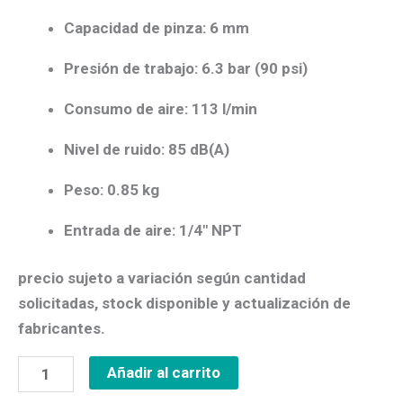
Capacidad de pinza:
6 mm
Presión de trabajo:
6.3 bar (90 psi)
Consumo de aire:
113 l/min
Nivel de ruido:
85 dB(A)
Peso:
0.85 kg
Entrada de aire:
1/4″ NPT
precio sujeto a variación según cantidad
solicitadas, stock disponible y actualización de
fabricantes.
Añadir al carrito