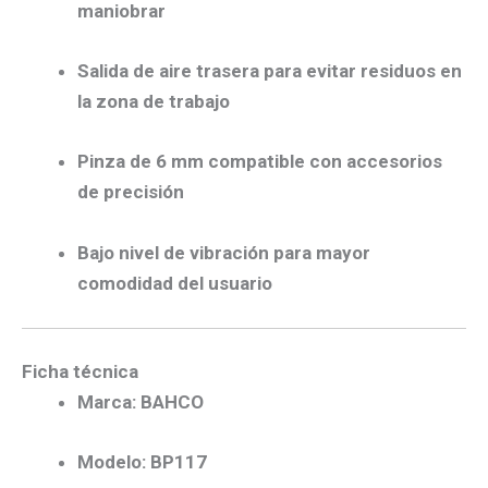
maniobrar
Salida de aire trasera para evitar residuos en
la zona de trabajo
Pinza de 6 mm compatible con accesorios
de precisión
Bajo nivel de vibración para mayor
comodidad del usuario
Ficha técnica
Marca:
BAHCO
Modelo:
BP117