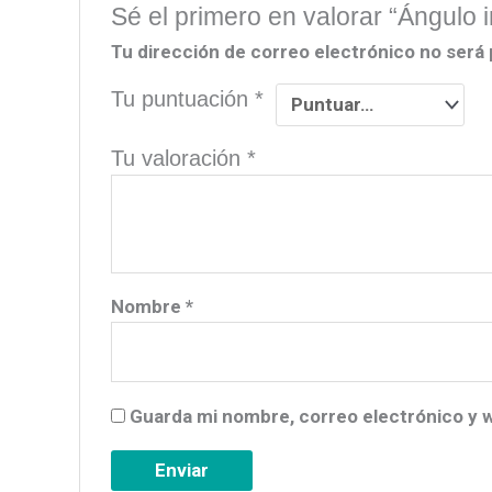
Sé el primero en valorar “Ángulo
Tu dirección de correo electrónico no será 
Tu puntuación
*
Tu valoración
*
Nombre
*
Guarda mi nombre, correo electrónico y 