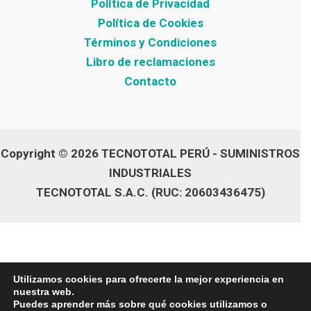
Política de Privacidad
Política de Cookies
Términos y Condiciones
Libro de reclamaciones
Contacto
Copyright © 2026 TECNOTOTAL PERÚ - SUMINISTROS
INDUSTRIALES
TECNOTOTAL S.A.C. (RUC: 20603436475)
Utilizamos cookies para ofrecerte la mejor experiencia en
nuestra web.
Puedes aprender más sobre qué cookies utilizamos o