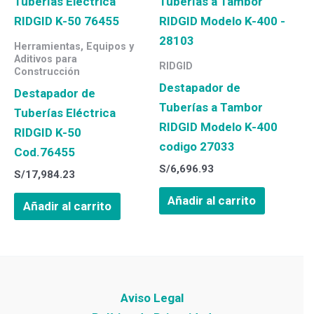
Herramientas, Equipos y
Aditivos para
RIDGID
Construcción
Destapador de
Destapador de
Tuberías a Tambor
Tuberías Eléctrica
RIDGID Modelo K-400
RIDGID K-50
codigo 27033
Cod.76455
S/
6,696.93
S/
17,984.23
Añadir al carrito
Añadir al carrito
Aviso Legal