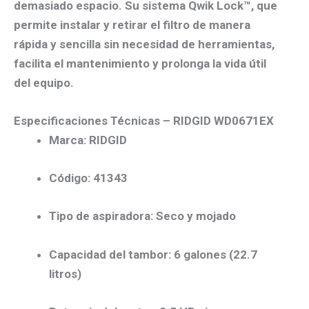
demasiado espacio. Su sistema
Qwik Lock™
, que
permite instalar y retirar el filtro de manera
rápida y sencilla sin necesidad de herramientas,
facilita el mantenimiento y prolonga la vida útil
del equipo.
Especificaciones Técnicas – RIDGID WD0671EX
Marca:
RIDGID
Código:
41343
Tipo de aspiradora:
Seco y mojado
Capacidad del tambor:
6 galones (22.7
litros)