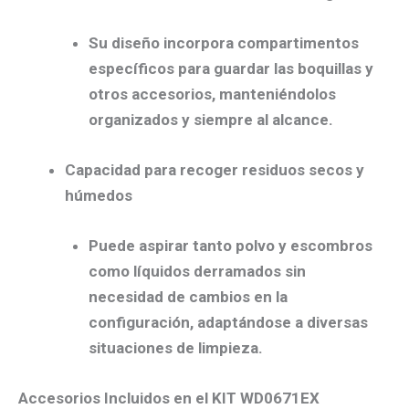
Su diseño incorpora compartimentos
específicos para guardar las boquillas y
otros accesorios, manteniéndolos
organizados y siempre al alcance.
Capacidad para recoger residuos secos y
húmedos
Puede aspirar tanto polvo y escombros
como líquidos derramados sin
necesidad de cambios en la
configuración, adaptándose a diversas
situaciones de limpieza.
Accesorios Incluidos en el KIT WD0671EX