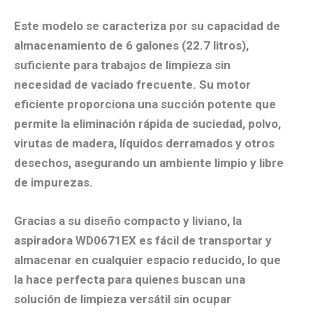
Este modelo se caracteriza por su
capacidad de
almacenamiento de 6 galones (22.7 litros)
,
suficiente para trabajos de limpieza sin
necesidad de vaciado frecuente. Su
motor
eficiente
proporciona una succión potente que
permite la eliminación rápida de suciedad, polvo,
virutas de madera, líquidos derramados y otros
desechos, asegurando un ambiente limpio y libre
de impurezas.
Gracias a su
diseño compacto y liviano
, la
aspiradora
WD0671EX
es fácil de transportar y
almacenar en cualquier espacio reducido, lo que
la hace perfecta para quienes buscan una
solución de limpieza versátil sin ocupar