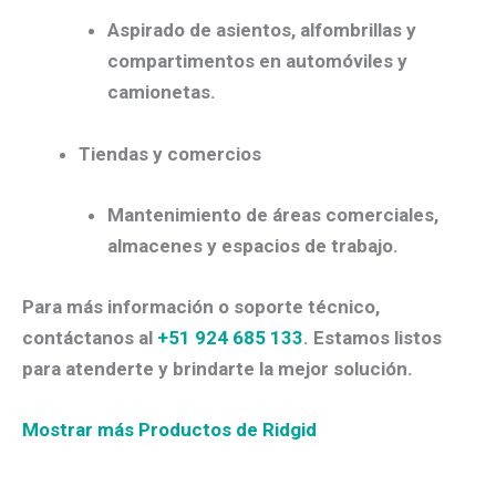
Aspirado de asientos, alfombrillas y
compartimentos en automóviles y
camionetas.
Tiendas y comercios
Mantenimiento de áreas comerciales,
almacenes y espacios de trabajo.
Para más información o soporte técnico,
contáctanos al
+51 924 685 133
. Estamos listos
para atenderte y brindarte la mejor solución.
Mostrar más Productos de Ridgid