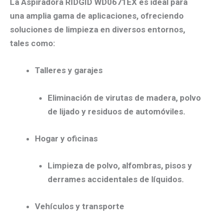
La
Aspiradora RIDGID WD0671EX
es ideal para
una amplia gama de aplicaciones, ofreciendo
soluciones de limpieza en diversos entornos,
tales como:
Talleres y garajes
Eliminación de virutas de madera, polvo
de lijado y residuos de automóviles.
Hogar y oficinas
Limpieza de polvo, alfombras, pisos y
derrames accidentales de líquidos.
Vehículos y transporte