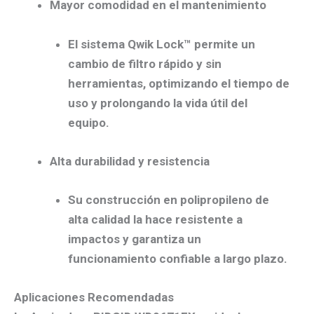
Mayor comodidad en el mantenimiento
El sistema
Qwik Lock™
permite un
cambio de filtro rápido y sin
herramientas, optimizando el tiempo de
uso y prolongando la vida útil del
equipo.
Alta durabilidad y resistencia
Su construcción en polipropileno de
alta calidad la hace resistente a
impactos y garantiza un
funcionamiento confiable a largo plazo.
Aplicaciones Recomendadas