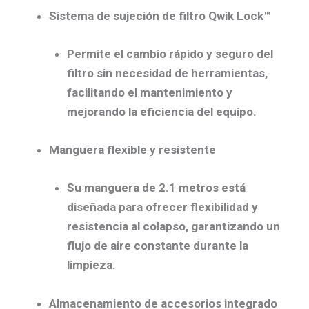
Sistema de sujeción de filtro Qwik Lock™
Permite el cambio rápido y seguro del
filtro sin necesidad de herramientas,
facilitando el mantenimiento y
mejorando la eficiencia del equipo.
Manguera flexible y resistente
Su
manguera de 2.1 metros
está
diseñada para ofrecer flexibilidad y
resistencia al colapso, garantizando un
flujo de aire constante durante la
limpieza.
Almacenamiento de accesorios integrado