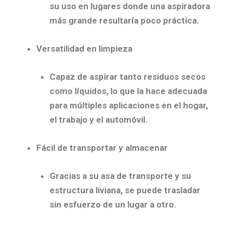
su uso en lugares donde una aspiradora
más grande resultaría poco práctica.
Versatilidad en limpieza
Capaz de aspirar tanto residuos secos
como líquidos, lo que la hace adecuada
para múltiples aplicaciones en el hogar,
el trabajo y el automóvil.
Fácil de transportar y almacenar
Gracias a su asa de transporte y su
estructura liviana, se puede trasladar
sin esfuerzo de un lugar a otro.