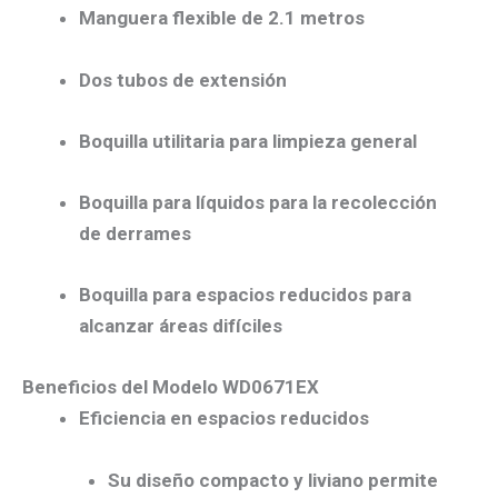
Manguera flexible de 2.1 metros
Dos tubos de extensión
Boquilla utilitaria
para limpieza general
Boquilla para líquidos
para la recolección
de derrames
Boquilla para espacios reducidos
para
alcanzar áreas difíciles
Beneficios del Modelo WD0671EX
Eficiencia en espacios reducidos
Su diseño compacto y liviano permite