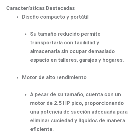
Características Destacadas
Diseño compacto y portátil
Su tamaño reducido permite
transportarla con facilidad y
almacenarla sin ocupar demasiado
espacio en talleres, garajes y hogares.
Motor de alto rendimiento
A pesar de su tamaño, cuenta con un
motor de
2.5 HP pico
, proporcionando
una potencia de succión adecuada para
eliminar suciedad y líquidos de manera
eficiente.