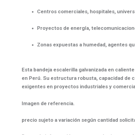
Centros comerciales, hospitales, univers
Proyectos de energía, telecomunicacion
Zonas expuestas a humedad, agentes qu
Esta bandeja escalerilla galvanizada en calient
en Perú. Su estructura robusta, capacidad de ca
exigentes en proyectos industriales y comerciale
Imagen de referencia.
precio sujeto a variación según cantidad solicit