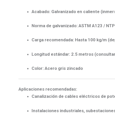
Acabado:
Galvanizado en caliente (inmers
Norma de galvanizado:
ASTM A123 / NTP
Carga recomendada:
Hasta 100 kg/m (de
Longitud estándar:
2.5 metros (consultar
Color:
Acero gris zincado
Aplicaciones recomendadas:
Canalización de cables eléctricos de pot
Instalaciones industriales, subestaciones