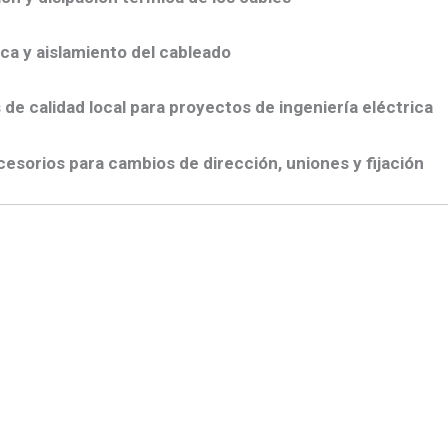
a y aislamiento del cableado
e calidad local para proyectos de ingeniería eléctrica
sorios para cambios de dirección, uniones y fijación