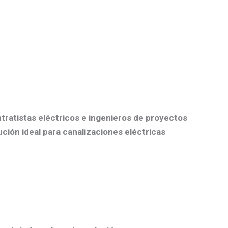
ntratistas eléctricos e ingenieros de proyectos
ución ideal para canalizaciones eléctricas