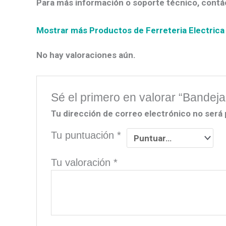
Para más información o soporte técnico, contá
Mostrar más Productos de Ferreteria Electrica
No hay valoraciones aún.
Sé el primero en valorar “Bandeja
Tu dirección de correo electrónico no será 
Tu puntuación
*
Tu valoración
*