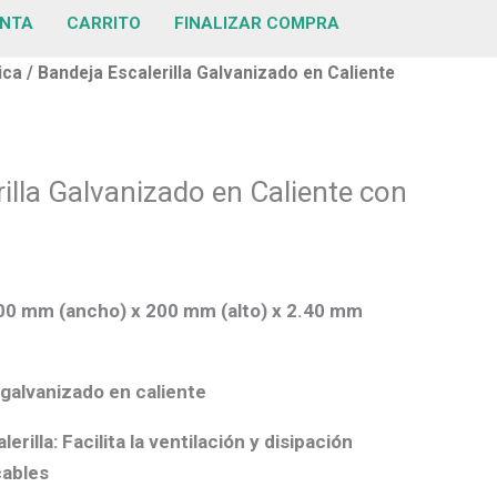
ENTA
CARRITO
FINALIZAR COMPRA
ica
/ Bandeja Escalerilla Galvanizado en Caliente
illa Galvanizado en Caliente con
0 mm (ancho) x 200 mm (alto) x 2.40 mm
galvanizado en caliente
lerilla:
Facilita la ventilación y disipación
cables