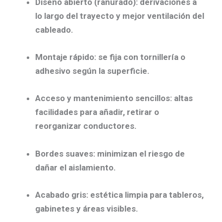
Diseño abierto (ranurado)
: derivaciones a
lo largo del trayecto y mejor ventilación del
cableado.
Montaje rápido
: se fija con tornillería o
adhesivo según la superficie.
Acceso y mantenimiento sencillos
: altas
facilidades para añadir, retirar o
reorganizar conductores.
Bordes suaves
: minimizan el riesgo de
dañar el aislamiento.
Acabado gris
: estética limpia para tableros,
gabinetes y áreas visibles.