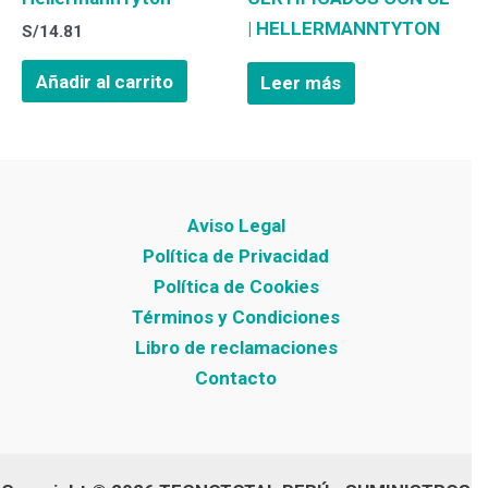
| HELLERMANNTYTON
S/
14.81
Añadir al carrito
Leer más
Aviso Legal
Política de Privacidad
Política de Cookies
Términos y Condiciones
Libro de reclamaciones
Contacto