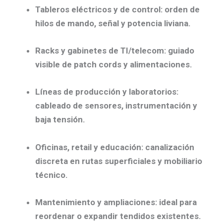
Tableros eléctricos y de control:
orden de
hilos de mando, señal y potencia liviana.
Racks y gabinetes de TI/telecom:
guiado
visible de patch cords y alimentaciones.
Líneas de producción y laboratorios:
cableado de sensores, instrumentación y
baja tensión.
Oficinas, retail y educación:
canalización
discreta en rutas superficiales y mobiliario
técnico.
Mantenimiento y ampliaciones:
ideal para
reordenar o expandir tendidos existentes.