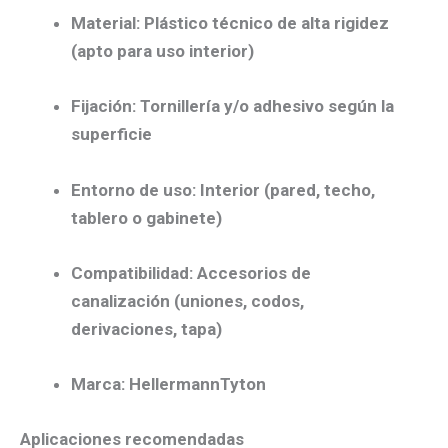
Material:
Plástico técnico de alta rigidez
(apto para uso interior)
Fijación:
Tornillería y/o adhesivo según la
superficie
Entorno de uso:
Interior (pared, techo,
tablero o gabinete)
Compatibilidad:
Accesorios de
canalización (uniones, codos,
derivaciones, tapa)
Marca:
HellermannTyton
Aplicaciones recomendadas