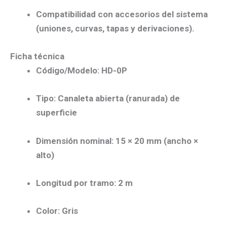
Compatibilidad
con accesorios del sistema
(uniones, curvas, tapas y derivaciones).
Ficha técnica
Código/Modelo:
HD-0P
Tipo:
Canaleta abierta (ranurada) de
superficie
Dimensión nominal:
15 × 20 mm
(ancho ×
alto)
Longitud por tramo:
2 m
Color:
Gris