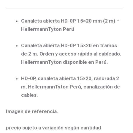
Canaleta abierta HD-0P 15×20 mm (2 m) –
HellermannTyton Perú
Canaleta abierta HD-0P 15×20 en tramos
de 2 m. Orden y acceso rápido al cableado.
HellermannTyton disponible en Perú.
HD-0P, canaleta abierta 15×20, ranurada 2
m, HellermannTyton Perú, canalización de
cables.
Imagen de referencia.
precio sujeto a variación según cantidad