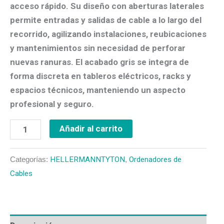
acceso rápido. Su diseño con aberturas laterales
permite
entradas y salidas de cable a lo largo del
recorrido
, agilizando instalaciones, reubicaciones
y mantenimientos sin necesidad de perforar
nuevas ranuras. El acabado gris se integra de
forma discreta en tableros eléctricos, racks y
espacios técnicos, manteniendo un aspecto
profesional y seguro.
Añadir al carrito
Categorías:
HELLERMANNTYTON
,
Ordenadores de
Cables