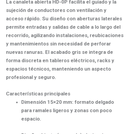
La
canaleta abierta HD-0P
facilita el guiado y la
sujeción de conductores con ventilación y
acceso rápido. Su diseño con aberturas laterales
permite
entradas y salidas de cable a lo largo del
recorrido
, agilizando instalaciones, reubicaciones
y mantenimientos sin necesidad de perforar
nuevas ranuras. El acabado gris se integra de
forma discreta en tableros eléctricos, racks y
espacios técnicos, manteniendo un aspecto
profesional y seguro.
Características principales
Dimensión 15×20 mm
: formato delgado
para ramales ligeros y zonas con poco
espacio.