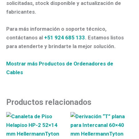
solicitadas, stock disponible y actualización de
fabricantes.
Para más información o soporte técnico,
contáctanos al
+51 924 685 133
. Estamos listos
para atenderte y brindarte la mejor solución.
Mostrar más Productos de Ordenadores de
Cables
Productos relacionados