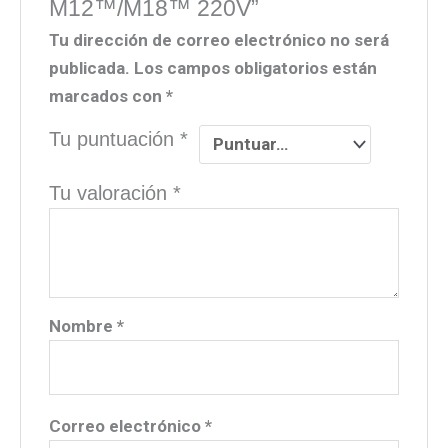
M12™/M18™ 220V”
Tu dirección de correo electrónico no será
publicada.
Los campos obligatorios están
marcados con
*
Tu puntuación
*
Tu valoración
*
Nombre
*
Correo electrónico
*