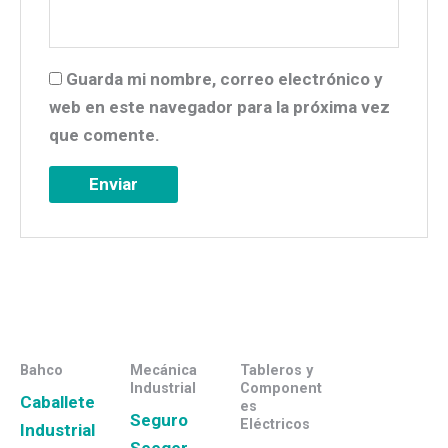
Guarda mi nombre, correo electrónico y
web en este navegador para la próxima vez
que comente.
Bahco
Mecánica
Tableros y
Industrial
Component
Caballete
es
Seguro
Eléctricos
Industrial
Seeger