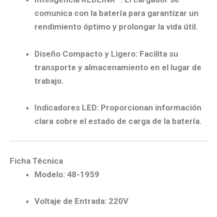
comunica con la batería para garantizar un
rendimiento óptimo y prolongar la vida útil.
Diseño Compacto y Ligero
: Facilita su
transporte y almacenamiento en el lugar de
trabajo.
Indicadores LED
: Proporcionan información
clara sobre el estado de carga de la batería.​
Ficha Técnica
Modelo
: 48-1959
Voltaje de Entrada
: 220V