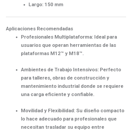
Largo: 150 mm
Aplicaciones Recomendadas
Profesionales Multiplataforma
:
Ideal para
usuarios que operan herramientas de las
plataformas M12™ y M18™.
Ambientes de Trabajo Intensivos
:
Perfecto
para talleres, obras de construcción y
mantenimiento industrial donde se requiere
una carga eficiente y confiable.
Movilidad y Flexibilidad
:
Su diseño compacto
lo hace adecuado para profesionales que
necesitan trasladar su equipo entre