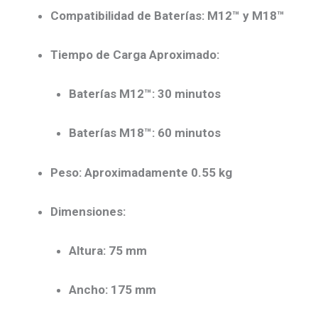
Compatibilidad de Baterías
: M12™ y M18™
Tiempo de Carga Aproximado
:
Baterías M12™: 30 minutos
Baterías M18™: 60 minutos
Peso
: Aproximadamente 0.55 kg
Dimensiones
:
Altura: 75 mm
Ancho: 175 mm