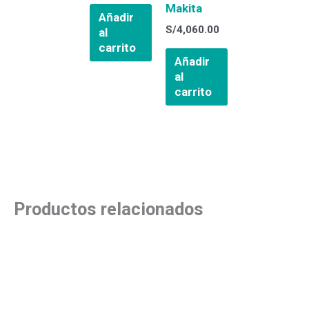
Makita
Añadir
S/
4,060.00
al
carrito
Añadir
al
carrito
Productos relacionados