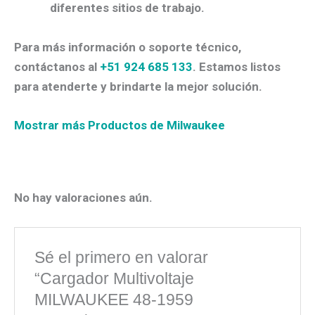
diferentes sitios de trabajo.
Para más información o soporte técnico,
contáctanos al
+51 924 685 133
. Estamos listos
para atenderte y brindarte la mejor solución.
Mostrar más Productos de Milwaukee
No hay valoraciones aún.
Sé el primero en valorar
“Cargador Multivoltaje
MILWAUKEE 48-1959