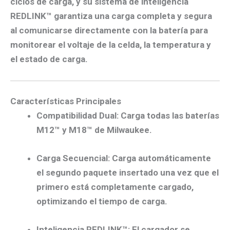
ciclos de carga, y su sistema de inteligencia
REDLINK™ garantiza una carga completa y segura
al comunicarse directamente con la batería para
monitorear el voltaje de la celda, la temperatura y
el estado de carga.
Características Principales
Compatibilidad Dual
: Carga todas las baterías
M12™ y M18™ de Milwaukee.
Carga Secuencial
: Carga automáticamente
el segundo paquete insertado una vez que el
primero está completamente cargado,
optimizando el tiempo de carga.
Inteligencia REDLINK™
: El cargador se