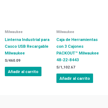
Milwaukee
Milwaukee
Linterna Industrial para
Caja de Herramientas
Casco USB Recargable
con 3 Cajones
Milwaukee
PACKOUT™ Milwaukee
48-22-8443
S/
460.09
S/
1,102.67
Añadir al carrito
Añadir al carrito