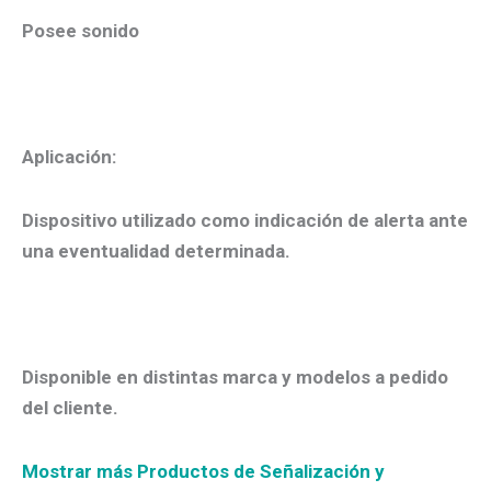
Posee sonido
Aplicación:
Dispositivo utilizado como indicación de alerta ante
una eventualidad determinada.
Disponible en distintas marca y modelos a pedido
del cliente.
Mostrar más Productos de Señalización y