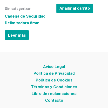
Añadir al carrito
Sin categorizar
Cadena de Seguridad
Delimitadora 8mm
Leer más
Aviso Legal
Política de Privacidad
Política de Cookies
Términos y Condiciones
Libro de reclamaciones
Contacto