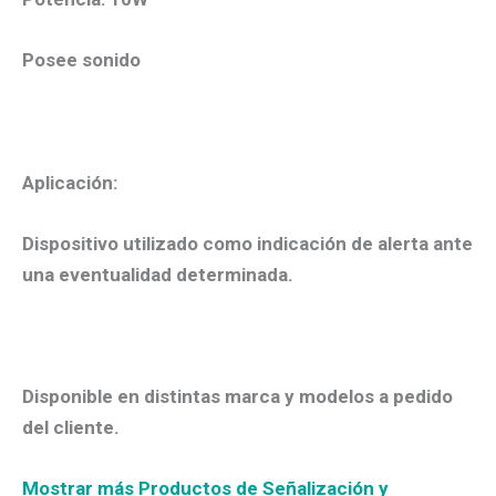
Posee sonido
Aplicación:
Dispositivo utilizado como indicación de alerta ante
una eventualidad determinada.
Disponible en distintas marca y modelos a pedido
del cliente.
Mostrar más Productos de Señalización y