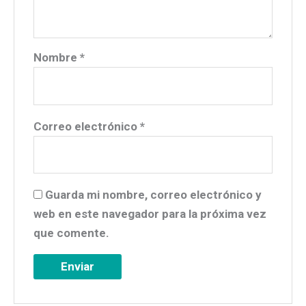
Nombre
*
Correo electrónico
*
Guarda mi nombre, correo electrónico y
web en este navegador para la próxima vez
que comente.