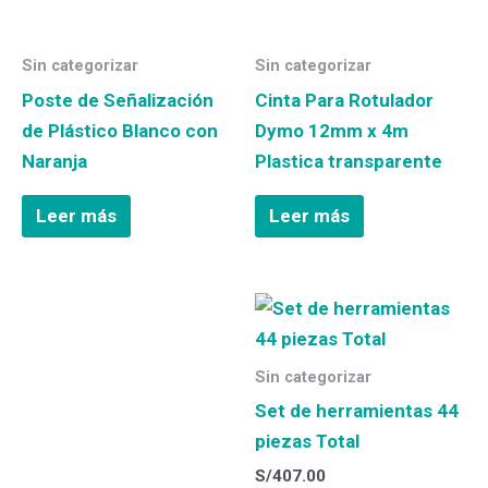
Sin categorizar
Sin categorizar
Poste de Señalización
Cinta Para Rotulador
de Plástico Blanco con
Dymo 12mm x 4m
Naranja
Plastica transparente
Leer más
Leer más
Sin categorizar
Set de herramientas 44
piezas Total
S/
407.00