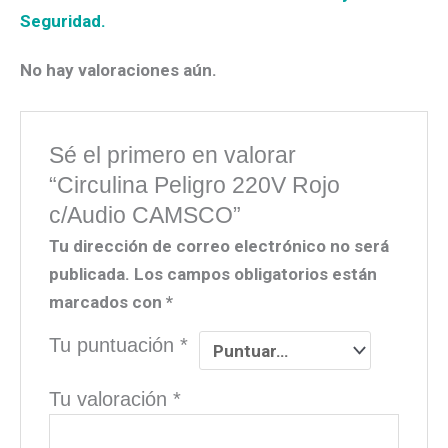
Seguridad.
No hay valoraciones aún.
Sé el primero en valorar
“Circulina Peligro 220V Rojo
c/Audio CAMSCO”
Tu dirección de correo electrónico no será
publicada.
Los campos obligatorios están
marcados con
*
Tu puntuación
*
Tu valoración
*