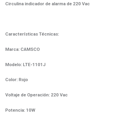
Circulina indicador de alarma de 220 Vac
Características Técnicas:
Marca: CAMSCO
Modelo: LTE-1101J
Color: Rojo
Voltaje de Operación: 220 Vac
Potencia: 10W