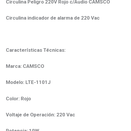
Circulina Peligro 220V Rojo c/Audio CAMSCO
Circulina indicador de alarma de 220 Vac
Características Técnicas:
Marca: CAMSCO
Modelo: LTE-1101J
Color: Rojo
Voltaje de Operación: 220 Vac
Potencia: 10W