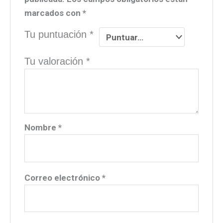
marcados con
*
Tu puntuación
*
Tu valoración
*
Nombre
*
Correo electrónico
*