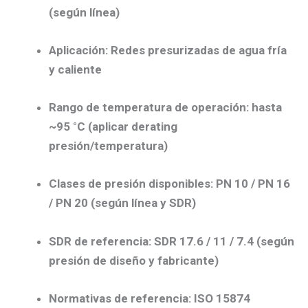
(según línea)
Aplicación:
Redes presurizadas de agua fría
y caliente
Rango de temperatura de operación:
hasta
~95 °C (aplicar derating
presión/temperatura)
Clases de presión disponibles:
PN 10 / PN 16
/ PN 20 (según línea y SDR)
SDR de referencia:
SDR 17.6 / 11 / 7.4 (según
presión de diseño y fabricante)
Normativas de referencia:
ISO 15874