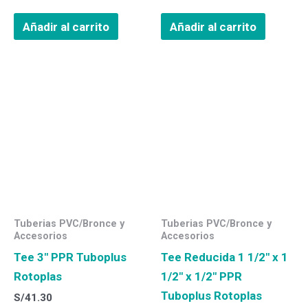
Añadir al carrito
Añadir al carrito
Tuberias PVC/Bronce y
Tuberias PVC/Bronce y
Accesorios
Accesorios
Tee 3″ PPR Tuboplus
Tee Reducida 1 1/2″ x 1
Rotoplas
1/2″ x 1/2″ PPR
Tuboplus Rotoplas
S/
41.30