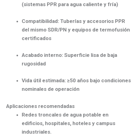
(sistemas PPR para agua caliente y fría)
Compatibilidad:
Tuberías y accesorios PPR
del mismo SDR/PN y equipos de termofusión
certificados
Acabado interno:
Superficie lisa de baja
rugosidad
Vida útil estimada:
≥50 años bajo condiciones
nominales de operación
Aplicaciones recomendadas
Redes troncales
de agua potable en
edificios, hospitales, hoteles y campus
industriales.