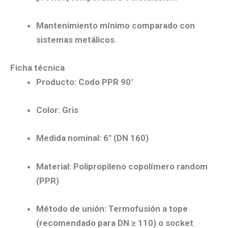
Mantenimiento mínimo
comparado con
sistemas metálicos.
Ficha técnica
Producto:
Codo PPR 90°
Color:
Gris
Medida nominal:
6″ (DN 160)
Material:
Polipropileno copolímero random
(PPR)
Método de unión:
Termofusión a tope
(recomendado para DN ≥ 110) o socket