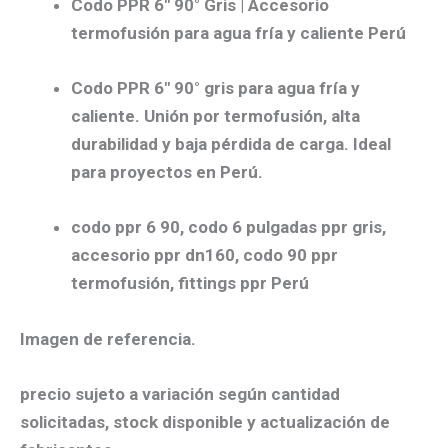
Codo PPR 6″ 90° Gris | Accesorio
termofusión para agua fría y caliente Perú
Codo PPR 6″ 90° gris para agua fría y
caliente. Unión por termofusión, alta
durabilidad y baja pérdida de carga. Ideal
para proyectos en Perú.
codo ppr 6 90, codo 6 pulgadas ppr gris,
accesorio ppr dn160, codo 90 ppr
termofusión, fittings ppr Perú
Imagen de referencia.
precio sujeto a variación según cantidad
solicitadas, stock disponible y actualización de