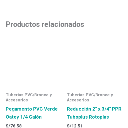
Productos relacionados
Tuberias PVC/Bronce y
Tuberias PVC/Bronce y
Accesorios
Accesorios
Pegamento PVC Verde
Reducción 2″ x 3/4″ PPR
Oatey 1/4 Galón
Tuboplus Rotoplas
S/
76.58
S/
12.51