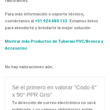
fabricantes.
Para más información o soporte técnico,
contáctanos al
+51 924 685 133
. Estamos listos
para atenderte y brindarte la mejor solución.
Mostrar más Productos de Tuberias PVC/Bronce y
Accesorios
No hay valoraciones aún.
Sé el primero en valorar “Codo 6″
x 90° PPR Gris”
Tu dirección de correo electrónico no será
publicada.
Los campos obligatorios están