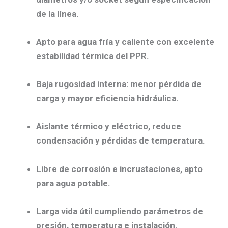
de la línea.
Apto para agua fría y caliente
con excelente
estabilidad térmica del PPR.
Baja rugosidad interna
: menor pérdida de
carga y mayor eficiencia hidráulica.
Aislante térmico y eléctrico
, reduce
condensación y pérdidas de temperatura.
Libre de corrosión e incrustaciones
, apto
para agua potable.
Larga vida útil
cumpliendo parámetros de
presión, temperatura e instalación.