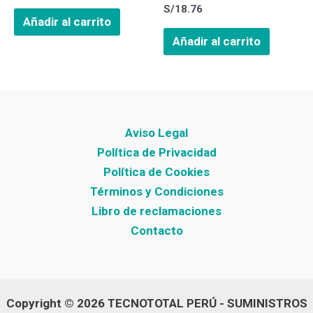
S/
18.76
Añadir al carrito
Añadir al carrito
Aviso Legal
Política de Privacidad
Política de Cookies
Términos y Condiciones
Libro de reclamaciones
Contacto
Copyright © 2026 TECNOTOTAL PERÚ - SUMINISTROS