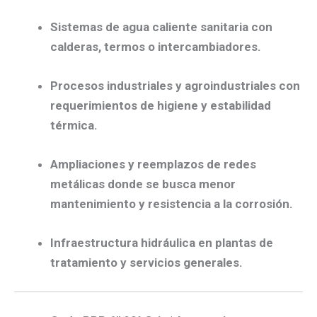
Sistemas de agua caliente sanitaria
con
calderas, termos o intercambiadores.
Procesos industriales y agroindustriales
con
requerimientos de higiene y estabilidad
térmica.
Ampliaciones y reemplazos
de redes
metálicas donde se busca menor
mantenimiento y resistencia a la corrosión.
Infraestructura hidráulica
en plantas de
tratamiento y servicios generales.