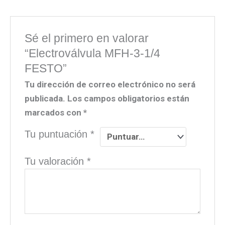
Sé el primero en valorar
“Electroválvula MFH-3-1/4
FESTO”
Tu dirección de correo electrónico no será
publicada.
Los campos obligatorios están
marcados con
*
Tu puntuación
*
Tu valoración
*