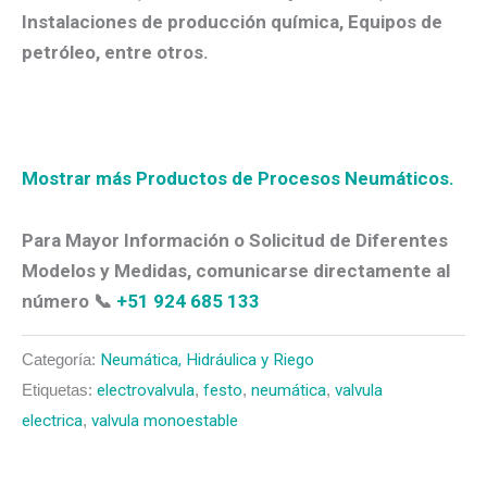
Instalaciones de producción química, Equipos de
petróleo, entre otros.
Mostrar más Productos de Procesos Neumáticos.
Para Mayor Información o Solicitud de Diferentes
Modelos y Medidas, comunicarse directamente al
número 📞
+51 924 685 133
Categoría:
Neumática, Hidráulica y Riego
Etiquetas:
electrovalvula
,
festo
,
neumática
,
valvula
electrica
,
valvula monoestable