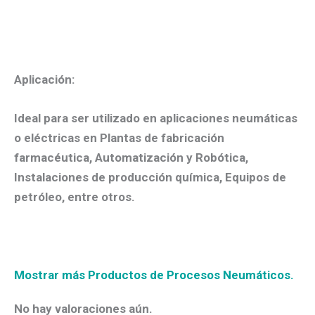
Aplicación:
Ideal para ser utilizado en aplicaciones neumáticas
o eléctricas en Plantas de fabricación
farmacéutica, Automatización y Robótica,
Instalaciones de producción química, Equipos de
petróleo, entre otros.
Mostrar más Productos de Procesos Neumáticos.
No hay valoraciones aún.