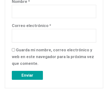
Nombre
*
Correo electrónico
*
Guarda mi nombre, correo electrónico y
web en este navegador para la próxima vez
que comente.