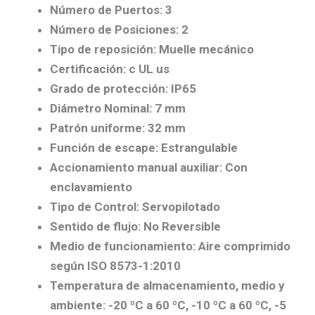
Número de Puertos: 3
Número de Posiciones: 2
Tipo de reposición: Muelle mecánico
Certificación: c UL us
Grado de protección: IP65
Diámetro Nominal: 7 mm
Patrón uniforme: 32 mm
Función de escape: Estrangulable
Accionamiento manual auxiliar: Con
enclavamiento
Tipo de Control: Servopilotado
Sentido de flujo: No Reversible
Medio de funcionamiento: Aire comprimido
según ISO 8573-1:2010
Temperatura de almacenamiento, medio y
ambiente: -20 ºC a 60 ºC, -10 ºC a 60 ºC, -5