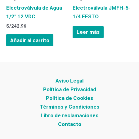
Electroválvula de Agua
Electroválvula JMFH-5-
1/2″ 12 VDC
1/4 FESTO
S/
242.96
Leer más
Añadir al carrito
Aviso Legal
Política de Privacidad
Política de Cookies
Términos y Condiciones
Libro de reclamaciones
Contacto