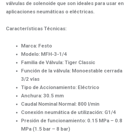
válvulas de solenoide que son ideales para usar en
aplicaciones neumáticas o eléctricas.
Características Técnicas:
Marca: Festo
Modelo: MFH-3-1/4
Familia de Válvula: Tiger Classic
Función de la válvula: Monoestable cerrada
3/2 vías
Tipo de Accionamiento: Eléctrico
Anchura: 30.5 mm
Caudal Nominal Normal: 800 l/min
Conexión neumática de utilización: G1/4
Presión de funcionamiento: 0.15 MPa – 0.8
MPa (1.5 bar – 8 bar)