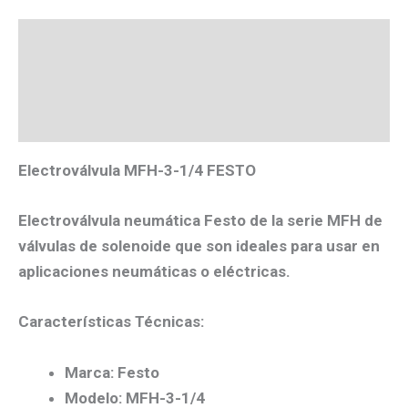
Descripción
Valoraciones (0)
Más productos
Electroválvula MFH-3-1/4 FESTO
Electroválvula neumática Festo de la serie MFH de
válvulas de solenoide que son ideales para usar en
aplicaciones neumáticas o eléctricas.
Características Técnicas:
Marca: Festo
Modelo: MFH-3-1/4