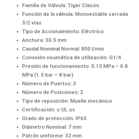
Familia de Válvula: Tiger Classic
Función de la válvula: Monoestable cerrada
3/2 vías
Tipo de Accionamiento: Eléctrico
Anchura: 30.5 mm
Caudal Nominal Normal: 800 l/min
Conexión neumática de utilización: G1/4
Presión de funcionamiento: 0.15 MPa – 0.8
MPa (1.5 bar – 8 bar)
Número de Puertos: 3
Número de Posiciones: 2
Tipo de reposición: Muelle mecánico
Certificación: c UL us
Grado de protección: IP65
Diámetro Nominal: 7 mm
Patrón uniforme: 32 mm