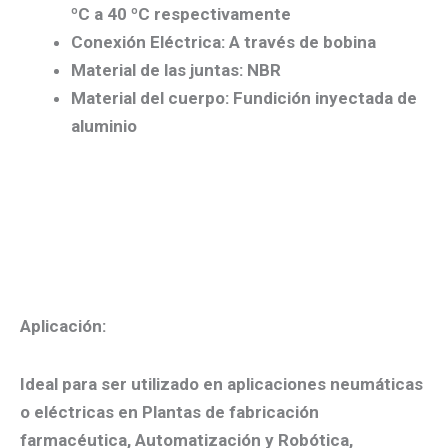
ºC a 40 ºC respectivamente
Conexión Eléctrica: A través de bobina
Material de las juntas: NBR
Material del cuerpo: Fundición inyectada de
aluminio
Aplicación:
Ideal para ser utilizado en aplicaciones neumáticas
o eléctricas en Plantas de fabricación
farmacéutica, Automatización y Robótica,