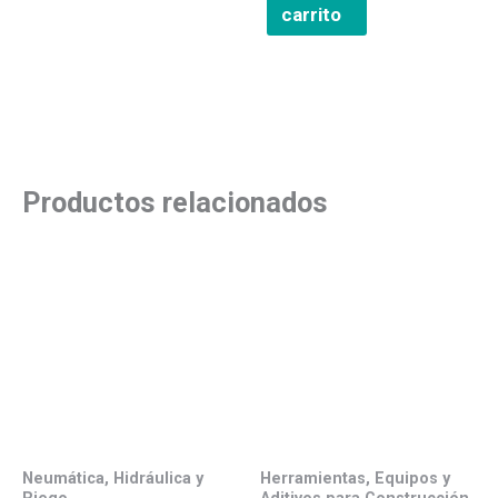
carrito
Productos relacionados
Neumática, Hidráulica y
Herramientas, Equipos y