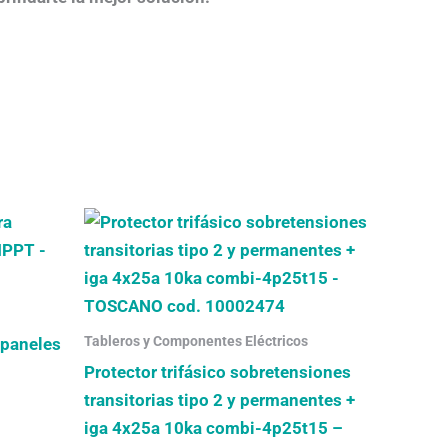
Tableros y Componentes Eléctricos
 paneles
Protector trifásico sobretensiones
transitorias tipo 2 y permanentes +
iga 4x25a 10ka combi-4p25t15 –