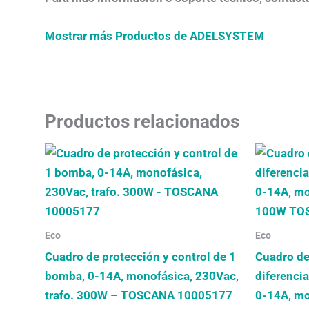
Mostrar más Productos de ADELSYSTEM
Productos relacionados
Eco
Eco
Cuadro de protección y control de 1
Cuadro de
bomba, 0-14A, monofásica, 230Vac,
diferenci
trafo. 300W – TOSCANA 10005177
0-14A, mo