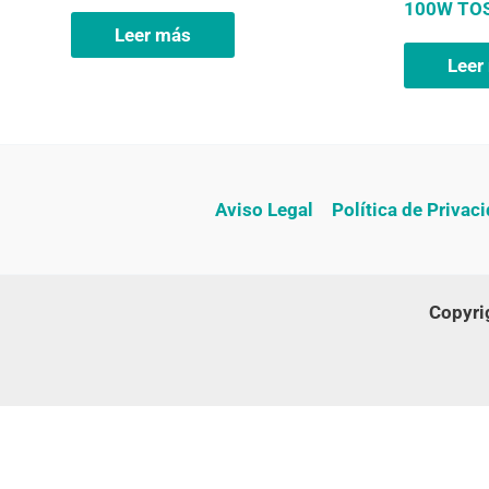
100W TOS
Leer más
Leer
Aviso Legal
Política de Privac
Copyr