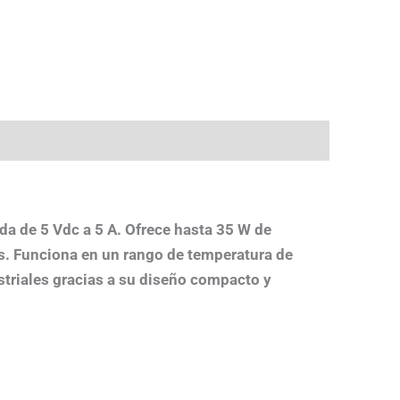
.
a de 5 Vdc a 5 A. Ofrece hasta 35 W de
os. Funciona en un rango de temperatura de
striales gracias a su diseño compacto y