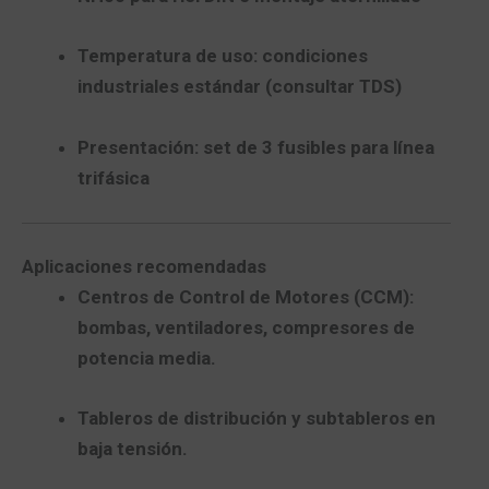
Temperatura de uso:
condiciones
industriales estándar (consultar TDS)
Presentación:
set de
3 fusibles
para línea
trifásica
Aplicaciones recomendadas
Centros de Control de Motores (CCM):
bombas, ventiladores, compresores de
potencia media.
Tableros de distribución
y subtableros en
baja tensión.