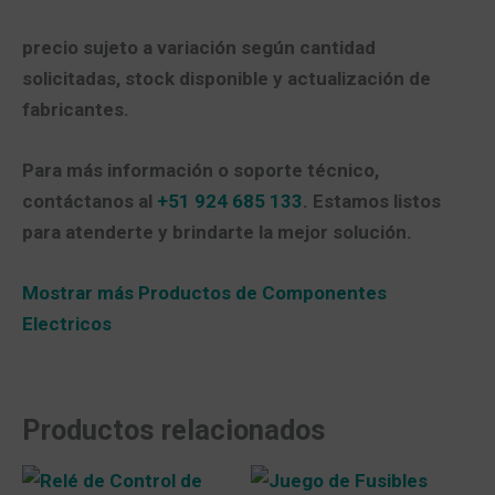
precio sujeto a variación según cantidad
solicitadas, stock disponible y actualización de
fabricantes.
Para más información o soporte técnico,
contáctanos al
+51 924 685 133
. Estamos listos
para atenderte y brindarte la mejor solución.
Mostrar más Productos de Componentes
Electricos
Productos relacionados