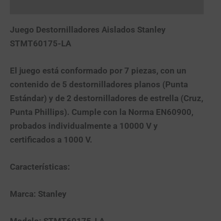
Más productos
Juego Destornilladores Aislados Stanley
STMT60175-LA
El juego está conformado por 7 piezas, con un
contenido de 5 destornilladores planos (Punta
Estándar) y de 2 destornilladores de estrella (Cruz,
Punta Phillips). Cumple con la Norma EN60900,
probados individualmente a 10000 V y
certificados a 1000 V.
Características:
Marca: Stanley