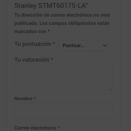
Stanley STMT60175-LA”
Tu dirección de correo electrónico no será
publicada.
Los campos obligatorios están
marcados con
*
Tu puntuación
*
Tu valoración
*
Nombre
*
Correo electrónico
*