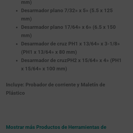
mm)
Desarmador plano 7/32» x 5» (5.5 x 125
mm)
Desarmador plano 17/64» x 6» (6.5 x 150
mm)
Desarmador de cruz PH1 x 13/64» x 3-1/8»
(PH1 x 13/64» x 80 mm)
Desarmador de cruzPH2 x 15/64» x 4» (PH1
x 15/64» x 100 mm)
Incluye: Probador de corriente y Maletín de
Plástico
Mostrar más Productos de Herramientas de