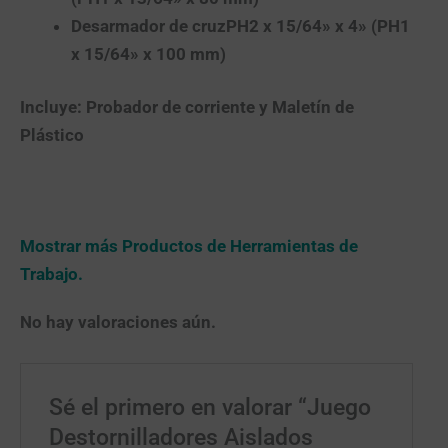
Desarmador de cruzPH2 x 15/64» x 4» (PH1
x 15/64» x 100 mm)
Incluye: Probador de corriente y Maletín de
Plástico
Mostrar más Productos de Herramientas de
Trabajo.
No hay valoraciones aún.
Sé el primero en valorar “Juego
Destornilladores Aislados