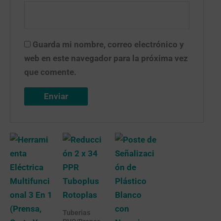
Guarda mi nombre, correo electrónico y
web en este navegador para la próxima vez
que comente.
Tuberias