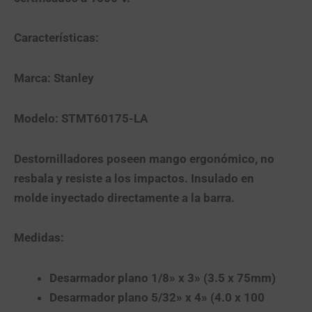
Características:
Marca: Stanley
Modelo: STMT60175-LA
Destornilladores poseen mango ergonómico, no
resbala y resiste a los impactos. Insulado en
molde inyectado directamente a la barra.
Medidas:
Desarmador plano 1/8» x 3» (3.5 x 75mm)
Desarmador plano 5/32» x 4» (4.0 x 100