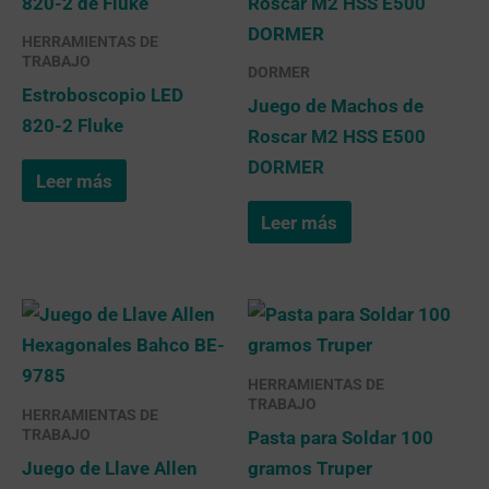
HERRAMIENTAS DE
TRABAJO
DORMER
Estroboscopio LED
Juego de Machos de
820-2 Fluke
Roscar M2 HSS E500
DORMER
Leer más
Leer más
HERRAMIENTAS DE
TRABAJO
HERRAMIENTAS DE
TRABAJO
Pasta para Soldar 100
Juego de Llave Allen
gramos Truper