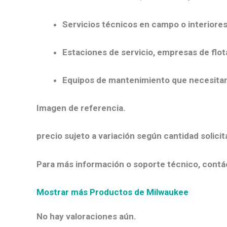
Servicios técnicos en campo o interiores
Estaciones de servicio, empresas de flot
Equipos de mantenimiento que necesitan 
Imagen de referencia.
precio sujeto a variación según cantidad solicit
Para más información o soporte técnico, contá
Mostrar más Productos de Milwaukee
No hay valoraciones aún.