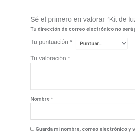
Sé el primero en valorar “Kit de
Tu dirección de correo electrónico no será 
Tu puntuación
*
Tu valoración
*
Nombre
*
Guarda mi nombre, correo electrónico y 