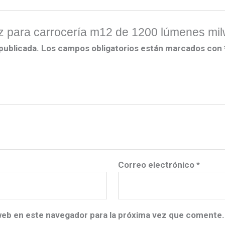
 luz para carrocería m12 de 1200 lúmenes mi
publicada.
Los campos obligatorios están marcados con
Correo electrónico
*
web en este navegador para la próxima vez que comente.