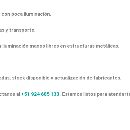
 con poca iluminación.
as y transporte.
iluminación manos libres en estructuras metálicas.
adas, stock disponible y actualización de fabricantes.
ctanos al
+51 924 685 133
. Estamos listos para atenderte