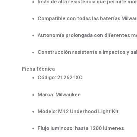
Imán de alta resistencia que permite mon
Compatible con todas las baterías Mil
Autonomía prolongada con diferentes mo
Construcción resistente a impactos y sal
Ficha técnica
Código: 212621XC
Marca: Milwaukee
Modelo: M12 Underhood Light Kit
Flujo luminoso: hasta 1200 lúmenes