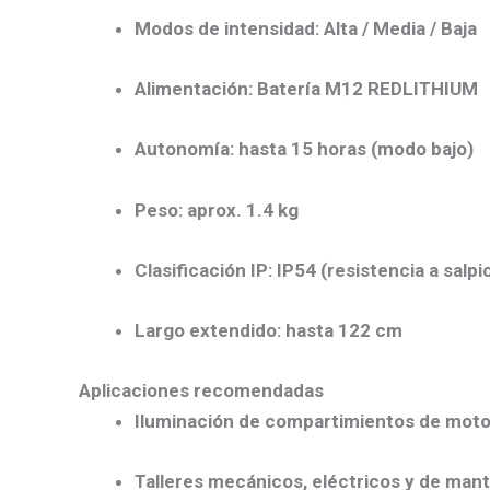
Modos de intensidad: Alta / Media / Baja
Alimentación: Batería M12 REDLITHIUM
Autonomía: hasta 15 horas (modo bajo)
Peso: aprox. 1.4 kg
Clasificación IP: IP54 (resistencia a salp
Largo extendido: hasta 122 cm
Aplicaciones recomendadas
Iluminación de compartimientos de moto
Talleres mecánicos, eléctricos y de mant