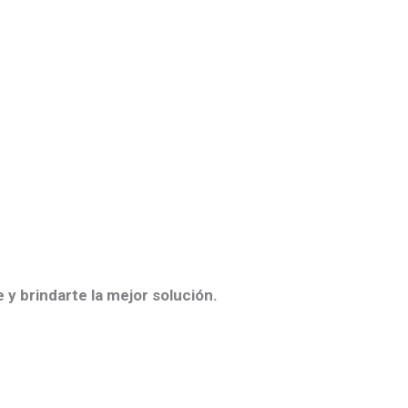
 y brindarte la mejor solución.