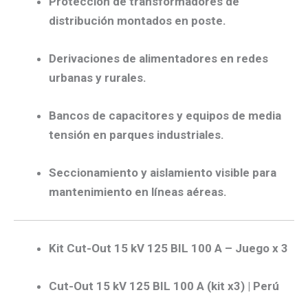
Protección de transformadores de
distribución
montados en poste.
Derivaciones de alimentadores
en redes
urbanas y rurales.
Bancos de capacitores
y
equipos de media
tensión
en parques industriales.
Seccionamiento y aislamiento visible
para
mantenimiento en líneas aéreas.
Kit Cut-Out 15 kV 125 BIL 100 A – Juego x 3
Cut-Out 15 kV 125 BIL 100 A (kit x3) | Perú