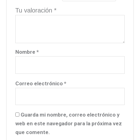
Tu valoración
*
Nombre
*
Correo electrónico
*
Guarda mi nombre, correo electrónico y
web en este navegador para la próxima vez
que comente.