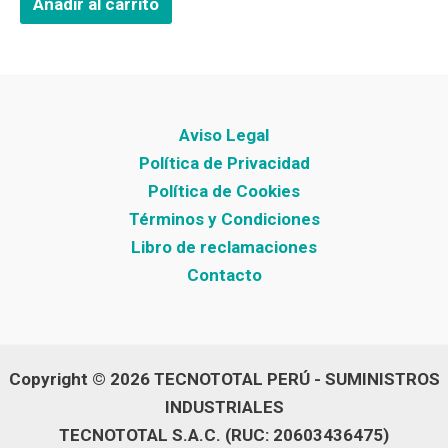
Añadir al carrito
Aviso Legal
Política de Privacidad
Política de Cookies
Términos y Condiciones
Libro de reclamaciones
Contacto
Copyright © 2026 TECNOTOTAL PERÚ - SUMINISTROS
INDUSTRIALES
TECNOTOTAL S.A.C. (RUC: 20603436475)