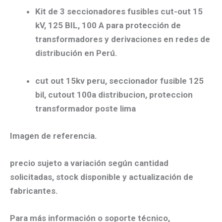
Kit de 3 seccionadores fusibles cut-out 15
kV, 125 BIL, 100 A para protección de
transformadores y derivaciones en redes de
distribución en Perú.
cut out 15kv peru, seccionador fusible 125
bil, cutout 100a distribucion, proteccion
transformador poste lima
Imagen de referencia.
precio sujeto a variación según cantidad
solicitadas, stock disponible y actualización de
fabricantes.
Para más información o soporte técnico,