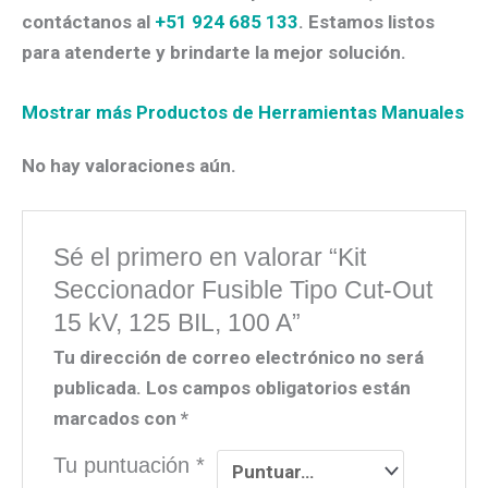
contáctanos al
+51 924 685 133
. Estamos listos
para atenderte y brindarte la mejor solución.
Mostrar más Productos de Herramientas Manuales
No hay valoraciones aún.
Sé el primero en valorar “Kit
Seccionador Fusible Tipo Cut-Out
15 kV, 125 BIL, 100 A”
Tu dirección de correo electrónico no será
publicada.
Los campos obligatorios están
marcados con
*
Tu puntuación
*