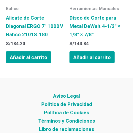
Bahco
Herramientas Manuales
Alicate de Corte
Disco de Corte para
Diagonal ERGO 7″ 1000 V
Metal DeWalt 4-1/2″ ×
Bahco 2101S‑180
1/8″ × 7/8″
S/
184.20
S/
143.84
Añadir al carrito
Añadir al carrito
Aviso Legal
Política de Privacidad
Política de Cookies
Términos y Condiciones
Libro de reclamaciones