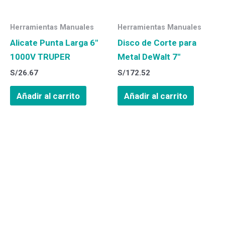
Herramientas Manuales
Herramientas Manuales
Alicate Punta Larga 6″
Disco de Corte para
1000V TRUPER
Metal DeWalt 7″
S/
26.67
S/
172.52
Añadir al carrito
Añadir al carrito