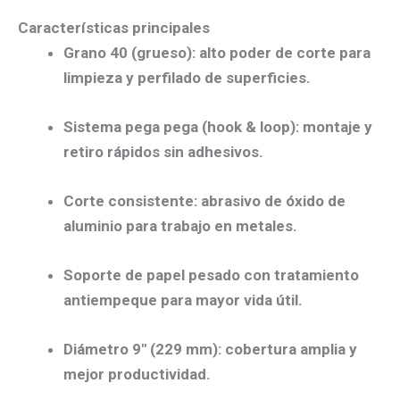
Características principales
Grano 40 (grueso):
alto poder de corte para
limpieza y perfilado de superficies.
Sistema pega pega (hook & loop):
montaje y
retiro
rápidos
sin adhesivos.
Corte consistente:
abrasivo de
óxido de
aluminio
para trabajo en metales.
Soporte de papel pesado
con tratamiento
antiempeque para
mayor vida útil
.
Diámetro 9″ (229 mm):
cobertura amplia y
mejor productividad.