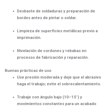
Desbaste de soldaduras
y preparación de
bordes antes de pintar o soldar.
Limpieza de superficies
metálicas previo a
imprimación.
Nivelación
de cordones y rebabas en
procesos de fabricación y reparación.
Buenas prácticas de uso
Use
presión moderada
y deje que el abrasivo
haga el trabajo; evite el sobrecalentamiento.
Trabaje con
ángulo bajo (10–15°)
y
movimientos constantes para un acabado