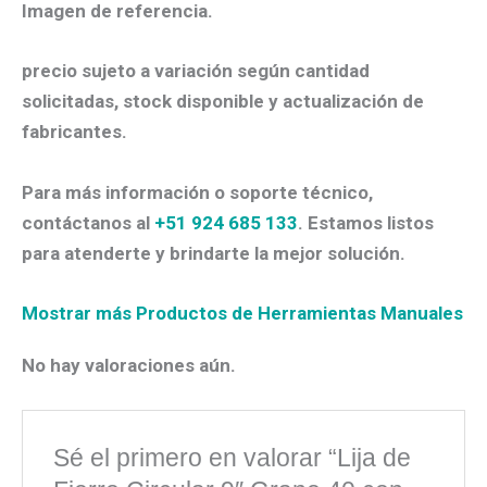
Imagen de referencia.
precio sujeto a variación según cantidad
solicitadas, stock disponible y actualización de
fabricantes.
Para más información o soporte técnico,
contáctanos al
+51 924 685 133
. Estamos listos
para atenderte y brindarte la mejor solución.
Mostrar más Productos de Herramientas Manuales
No hay valoraciones aún.
Sé el primero en valorar “Lija de