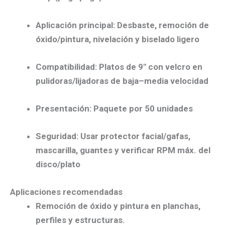
Aplicación principal:
Desbaste, remoción de
óxido/pintura, nivelación y biselado ligero
Compatibilidad:
Platos de 9″ con velcro en
pulidoras/lijadoras de baja–media velocidad
Presentación:
Paquete por 50 unidades
Seguridad:
Usar
protector facial/gafas
,
mascarilla, guantes y verificar
RPM máx.
del
disco/plato
Aplicaciones recomendadas
Remoción de óxido y pintura
en planchas,
perfiles y estructuras.