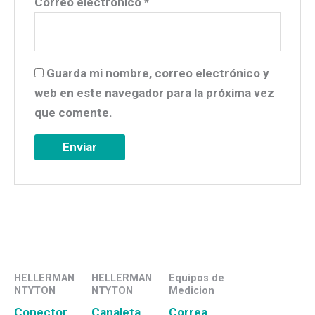
Correo electrónico
*
Guarda mi nombre, correo electrónico y
web en este navegador para la próxima vez
que comente.
HELLERMAN
HELLERMAN
Equipos de
NTYTON
NTYTON
Medicion
Conector
Canaleta
Correa