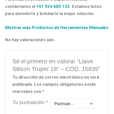
contáctanos al
+51 924 685 133
. Estamos listos
para atenderte y brindarte la mejor solución.
Mostrar más Productos de Herramientas Manuales
No hay valoraciones aún.
Sé el primero en valorar “Llave
Stilson Truper 18″ – CÓD. 15839”
Tu dirección de correo electrónico no será
publicada.
Los campos obligatorios están
marcados con
*
Tu puntuación
*