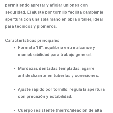
permitiendo
apretar y aflojar
uniones con
seguridad. El
ajuste por tornillo
facilita cambiar la
apertura con una sola mano en obra o taller, ideal
para técnicos y plomeros.
Características principales
Formato 18″
: equilibrio entre alcance y
maniobrabilidad para trabajo general.
Mordazas dentadas templadas
: agarre
antideslizante en tuberías y conexiones.
Ajuste rápido por tornillo
: regula la apertura
con precisión y estabilidad.
Cuerpo resistente
(hierro/aleación de alta