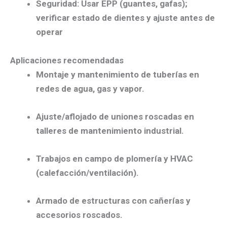
Seguridad:
Usar
EPP
(guantes, gafas);
verificar estado de dientes y ajuste antes de
operar
Aplicaciones recomendadas
Montaje y mantenimiento
de
tuberías
en
redes de agua, gas y vapor.
Ajuste/aflojado
de uniones roscadas en
talleres de
mantenimiento industrial
.
Trabajos en campo
de
plomería
y
HVAC
(calefacción/ventilación).
Armado de estructuras
con cañerías y
accesorios roscados.