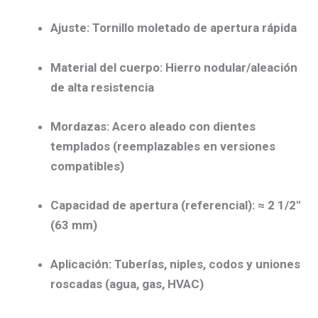
Ajuste:
Tornillo moletado de apertura rápida
Material del cuerpo:
Hierro nodular/aleación
de alta resistencia
Mordazas:
Acero aleado con
dientes
templados
(reemplazables en versiones
compatibles)
Capacidad de apertura (referencial):
≈ 2 1/2″
(63 mm)
Aplicación:
Tuberías, niples, codos y uniones
roscadas (agua, gas, HVAC)