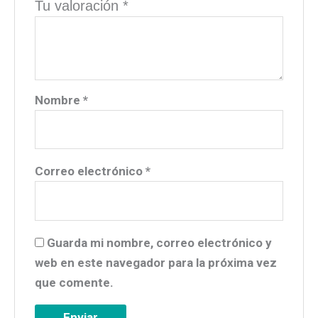
Tu valoración
*
Nombre
*
Correo electrónico
*
Guarda mi nombre, correo electrónico y
web en este navegador para la próxima vez
que comente.