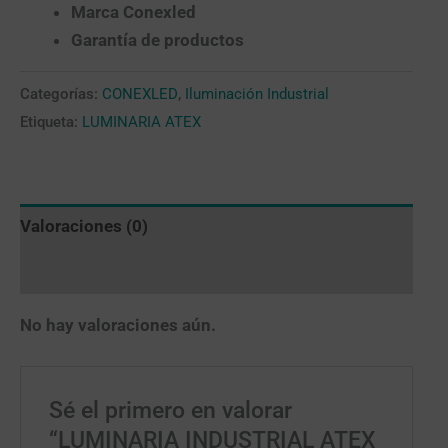
Marca Conexled
Garantía de productos
Categorías:
CONEXLED
,
Iluminación Industrial
Etiqueta:
LUMINARIA ATEX
Valoraciones (0)
Más productos
No hay valoraciones aún.
Sé el primero en valorar
“LUMINARIA INDUSTRIAL ATEX