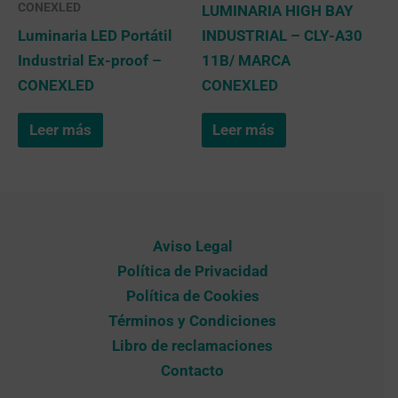
CONEXLED
LUMINARIA HIGH BAY
Luminaria LED Portátil
INDUSTRIAL – CLY-A30
Industrial Ex-proof –
11B/ MARCA
CONEXLED
CONEXLED
Leer más
Leer más
Aviso Legal
Política de Privacidad
Política de Cookies
Términos y Condiciones
Libro de reclamaciones
Contacto