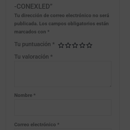
-CONEXLED”
Tu dirección de correo electrónico no será
publicada.
Los campos obligatorios están
marcados con
*
Tu puntuación
*
Tu valoración
*
Nombre
*
Correo electrónico
*