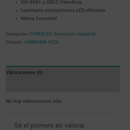
ISO 9001 y CRCC Petrobras
Luminaria antiexplosiva LED eficiente
Marca Conexled
Categorías:
CONEXLED
,
Iluminación Industrial
Etiqueta:
LUMINARIA ATEX
Valoraciones (0)
Más productos
No hay valoraciones aún.
Sé el primero en valorar