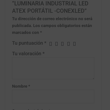
“LUMINARIA INDUSTRIAL LED
ATEX PORTÁTIL -CONEXLED”
Tu dirección de correo electrónico no será
publicada.
Los campos obligatorios están
marcados con
*
Tu puntuación
*
Tu valoración
*
Nombre
*