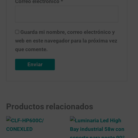
Correo electrónico
*
Guarda mi nombre, correo electrónico y
web en este navegador para la próxima vez
que comente.
Productos relacionados