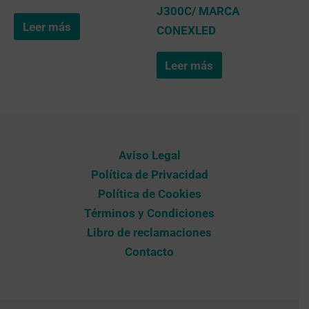
J300C/ MARCA
Leer más
CONEXLED
Leer más
Aviso Legal
Política de Privacidad
Política de Cookies
Términos y Condiciones
Libro de reclamaciones
Contacto