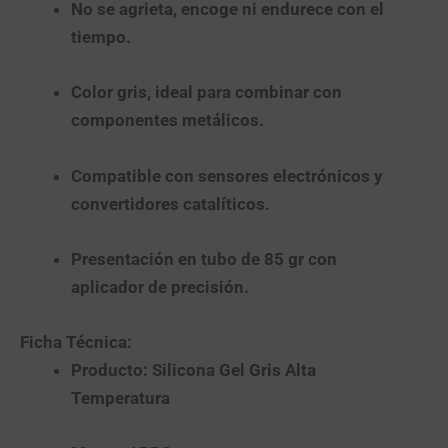
No se agrieta, encoge ni endurece con el
tiempo.
Color gris, ideal para combinar con
componentes metálicos.
Compatible con sensores electrónicos y
convertidores catalíticos.
Presentación en tubo de 85 gr con
aplicador de precisión.
Ficha Técnica:
Producto:
Silicona Gel Gris Alta
Temperatura