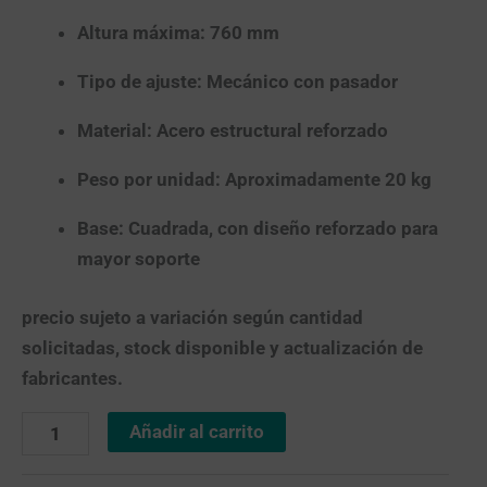
Altura máxima:
760 mm
Tipo de ajuste:
Mecánico con pasador
Material:
Acero estructural reforzado
Peso por unidad:
Aproximadamente 20 kg
Base:
Cuadrada, con diseño reforzado para
mayor soporte
precio sujeto a variación según cantidad
solicitadas, stock disponible y actualización de
fabricantes.
Añadir al carrito