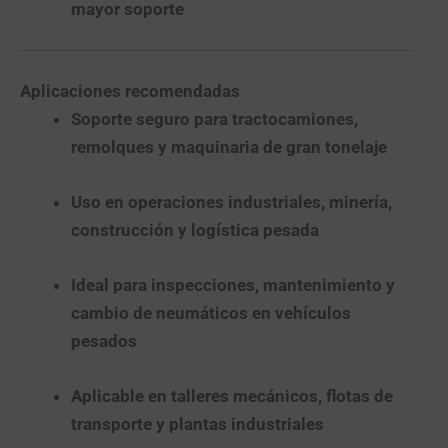
mayor soporte
Aplicaciones recomendadas
Soporte seguro para tractocamiones,
remolques y maquinaria de gran tonelaje
Uso en operaciones industriales, minería,
construcción y logística pesada
Ideal para inspecciones, mantenimiento y
cambio de neumáticos en vehículos
pesados
Aplicable en talleres mecánicos, flotas de
transporte y plantas industriales