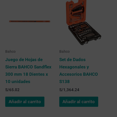
Bahco
Bahco
Juego de Hojas de
Set de Dados
Sierra BAHCO Sandflex
Hexagonales y
300 mm 18 Dientes x
Accesorios BAHCO
10 unidades
S138
S/
65.02
S/
1,364.24
Añadir al carrito
Añadir al carrito