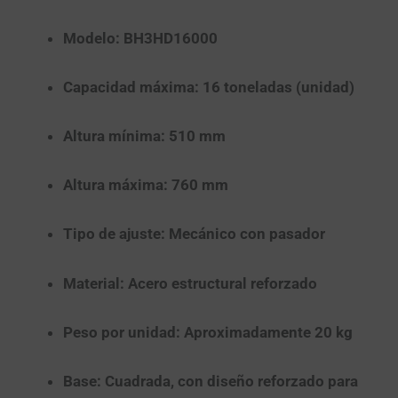
Modelo:
BH3HD16000
Capacidad máxima:
16 toneladas (unidad)
Altura mínima:
510 mm
Altura máxima:
760 mm
Tipo de ajuste:
Mecánico con pasador
Material:
Acero estructural reforzado
Peso por unidad:
Aproximadamente 20 kg
Base:
Cuadrada, con diseño reforzado para