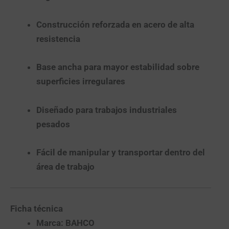
Construcción reforzada en acero de alta
resistencia
Base ancha para mayor estabilidad sobre
superficies irregulares
Diseñado para trabajos industriales
pesados
Fácil de manipular y transportar dentro del
área de trabajo
Ficha técnica
Marca:
BAHCO