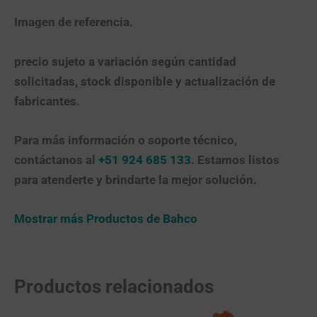
Imagen de referencia.
precio sujeto a variación según cantidad
solicitadas, stock disponible y actualización de
fabricantes.
Para más información o soporte técnico,
contáctanos al
+51 924 685 133
. Estamos listos
para atenderte y brindarte la mejor solución.
Mostrar más Productos de Bahco
Productos relacionados