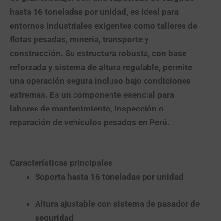
hasta 16 toneladas por unidad, es ideal para
entornos industriales exigentes como talleres de
flotas pesadas, minería, transporte y
construcción. Su estructura robusta, con base
reforzada y sistema de altura regulable, permite
una operación segura incluso bajo condiciones
extremas. Es un componente esencial para
labores de mantenimiento, inspección o
reparación de vehículos pesados en Perú.
Características principales
Soporta hasta 16 toneladas por unidad
Altura ajustable con sistema de pasador de
seguridad