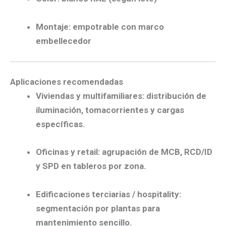
Montaje:
empotrable
con marco
embellecedor
Aplicaciones recomendadas
Viviendas y multifamiliares:
distribución de
iluminación
,
tomacorrientes
y
cargas
específicas
.
Oficinas y retail:
agrupación de
MCB
,
RCD/ID
y
SPD
en tableros por zona.
Edificaciones terciarias / hospitality:
segmentación por
plantas
para
mantenimiento sencillo.