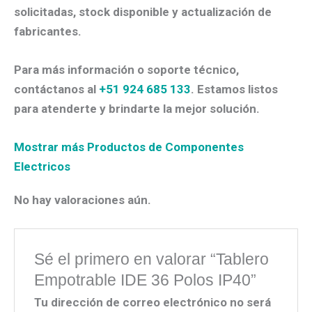
solicitadas, stock disponible y actualización de
fabricantes.
Para más información o soporte técnico,
contáctanos al
+51 924 685 133
. Estamos listos
para atenderte y brindarte la mejor solución.
Mostrar más Productos de Componentes
Electricos
No hay valoraciones aún.
Sé el primero en valorar “Tablero
Empotrable IDE 36 Polos IP40”
Tu dirección de correo electrónico no será