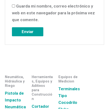
Guarda mi nombre, correo electrónico y
web en este navegador para la próxima vez
que comente.
Neumática,
Herramienta
Equipos de
Hidráulica y
s, Equipos y
Medicion
Riego
Aditivos
Terminales
para
Pistola de
Construcció
Tipo
n
Impacto
Cocodrilo
Cortador
Neumática