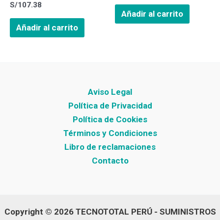
S/
107.38
Añadir al carrito
Añadir al carrito
Aviso Legal
Política de Privacidad
Política de Cookies
Términos y Condiciones
Libro de reclamaciones
Contacto
Copyright © 2026 TECNOTOTAL PERÚ - SUMINISTROS