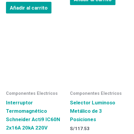
Añadir al carrito
Componentes Electricos
Componentes Electricos
Interruptor
Selector Luminoso
Termomagnético
Metálico de 3
Schneider Acti9 IC60N
Posiciones
2x16A 20kA 220V
S/
117.53