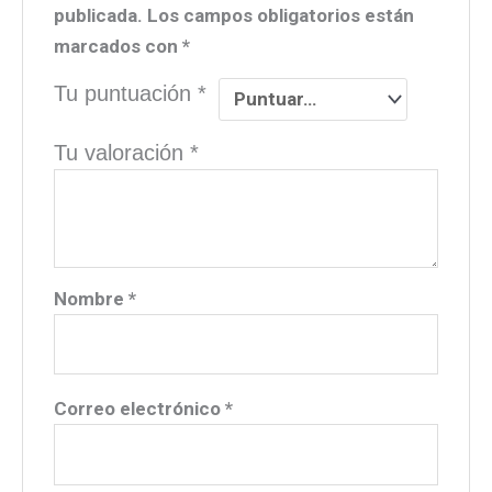
publicada.
Los campos obligatorios están
marcados con
*
Tu puntuación
*
Tu valoración
*
Nombre
*
Correo electrónico
*