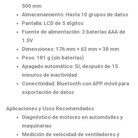
500 mm
Almacenamiento:
Hasta 10 grupos de datos
Pantalla:
LCD de 5 dígitos
Fuente de alimentación:
3 baterías AAA de
1.5V
Dimensiones:
176 mm × 63 mm × 38 mm
Peso:
181 g (sin baterías)
Apagado automático:
Sí, después de 15
minutos de inactividad
Conectividad:
Bluetooth con APP móvil para
exportación de datos
Aplicaciones y Usos Recomendados
Diagnóstico de motores en automóviles y
maquinarias
Medición de velocidad de ventiladores y