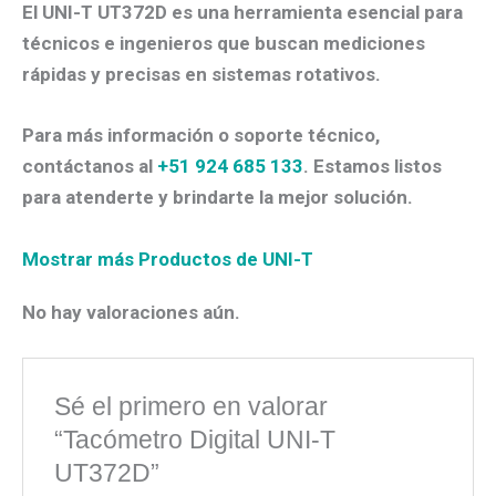
El
UNI-T UT372D
es una herramienta esencial para
técnicos e ingenieros que buscan mediciones
rápidas y precisas en sistemas rotativos.
Para más información o soporte técnico,
contáctanos al
+51 924 685 133
. Estamos listos
para atenderte y brindarte la mejor solución.
Mostrar más Productos de UNI-T
No hay valoraciones aún.
Sé el primero en valorar
“Tacómetro Digital UNI-T
UT372D”