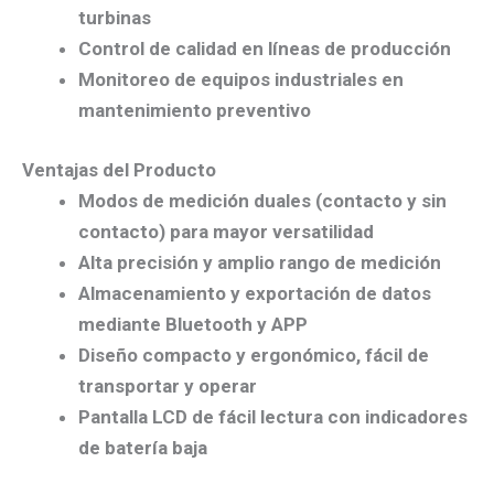
turbinas
Control de calidad en líneas de producción
Monitoreo de equipos industriales en
mantenimiento preventivo
Ventajas del Producto
Modos de medición duales
(contacto y sin
contacto) para mayor versatilidad
Alta precisión y amplio rango de medición
Almacenamiento y exportación de datos
mediante Bluetooth y APP
Diseño compacto y ergonómico
, fácil de
transportar y operar
Pantalla LCD de fácil lectura
con indicadores
de batería baja