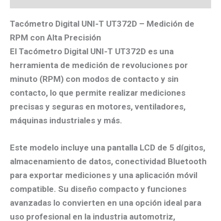
Tacómetro Digital UNI-T UT372D – Medición de
RPM con Alta Precisión
El
Tacómetro Digital UNI-T UT372D
es una
herramienta de medición de revoluciones por
minuto (RPM) con
modos de contacto y sin
contacto
, lo que permite realizar mediciones
precisas y seguras en motores, ventiladores,
máquinas industriales y más.
Este modelo incluye una pantalla LCD de 5 dígitos,
almacenamiento de datos, conectividad
Bluetooth
para exportar mediciones y una aplicación móvil
compatible. Su diseño compacto y funciones
avanzadas lo convierten en una opción ideal para
uso profesional en la industria automotriz,