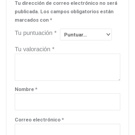
Tu dirección de correo electrónico no será
publicada.
Los campos obligatorios están
marcados con
*
Tu puntuación
*
Tu valoración
*
Nombre
*
Correo electrónico
*