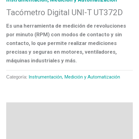
Tacómetro Digital UNI-T UT372D
Es una herramienta de medición de revoluciones
por minuto (RPM) con
modos de contacto y sin
contacto
, lo que permite realizar mediciones
precisas y seguras en motores, ventiladores,
máquinas industriales y más.
Categoría:
Instrumentación, Medición y Automatización
Descripción
Valoraciones (0)
Más productos