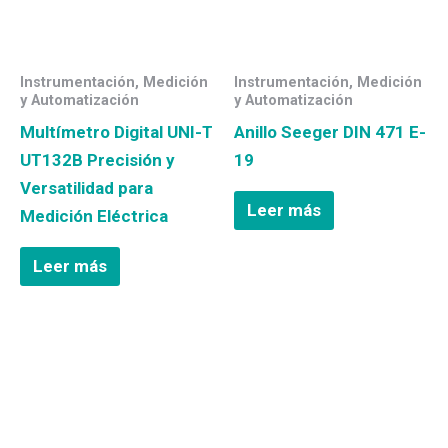
Instrumentación, Medición
Instrumentación, Medición
y Automatización
y Automatización
Multímetro Digital UNI-T
Anillo Seeger DIN 471 E-
UT132B Precisión y
19
Versatilidad para
Leer más
Medición Eléctrica
Leer más