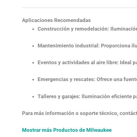
Aplicaciones Recomendadas
Construcción y remodelación
: Iluminación
Mantenimiento industrial
: Proporciona il
Eventos y actividades al aire libre
: Ideal 
Emergencias y rescates
: Ofrece una fuente
Talleres y garajes
: Iluminación eficiente p
Para más información o soporte técnico, contác
Mostrar más Productos de Milwaukee