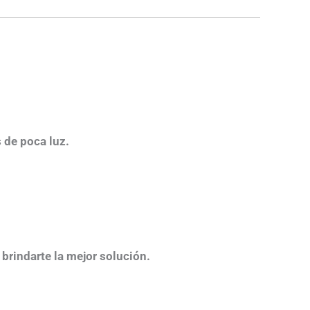
de poca luz.​
 brindarte la mejor solución.