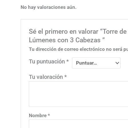
No hay valoraciones aún.
Sé el primero en valorar “Torre
Lúmenes con 3 Cabezas ”
Tu dirección de correo electrónico no será p
Tu puntuación
*
Tu valoración
*
Nombre
*