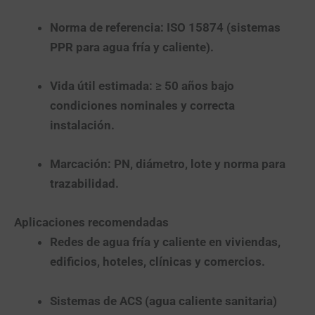
Norma de referencia:
ISO 15874
(sistemas
PPR para agua fría y caliente).
Vida útil estimada:
≥ 50 años
bajo
condiciones nominales y correcta
instalación.
Marcación:
PN, diámetro, lote y norma para
trazabilidad
.
Aplicaciones recomendadas
Redes de agua fría y caliente
en viviendas,
edificios, hoteles, clínicas y comercios.
Sistemas de ACS
(agua caliente sanitaria)