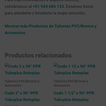
contáctanos al
+51 924 685 133
. Estamos listos
para atenderte y brindarte la mejor solución.
Mostrar más Productos de Tuberias PVC/Bronce y
Accesorios
Productos relacionados
Tuberias PVC/Bronce y
Tuberias PVC/Bronce y
Accesorios
Accesorios
Codo 2″ x 90° PPR
Codo 1 1/2″ x 90° PPR
Tuboplus Rotoplas
Tuboplus Rotoplas