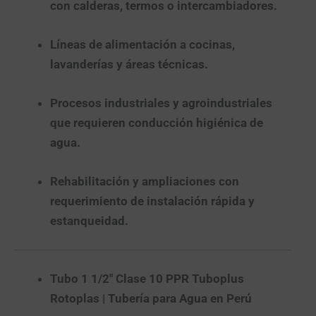
con calderas, termos o intercambiadores.
Líneas de alimentación
a cocinas,
lavanderías y áreas técnicas.
Procesos industriales y agroindustriales
que requieren conducción higiénica de
agua.
Rehabilitación y ampliaciones
con
requerimiento de instalación rápida y
estanqueidad.
Tubo 1 1/2″ Clase 10 PPR Tuboplus
Rotoplas | Tubería para Agua en Perú