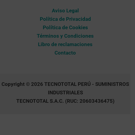
Aviso Legal
Política de Privacidad
Política de Cookies
Términos y Condiciones
Libro de reclamaciones
Contacto
Copyright © 2026 TECNOTOTAL PERÚ - SUMINISTROS
INDUSTRIALES
TECNOTOTAL S.A.C. (RUC: 20603436475)