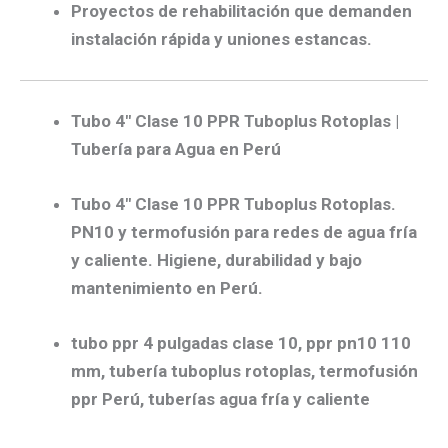
Proyectos de rehabilitación
que demanden
instalación rápida y uniones estancas.
Tubo 4″ Clase 10 PPR Tuboplus Rotoplas |
Tubería para Agua en Perú
Tubo 4″ Clase 10 PPR Tuboplus Rotoplas.
PN10 y termofusión para redes de agua fría
y caliente. Higiene, durabilidad y bajo
mantenimiento en Perú.
tubo ppr 4 pulgadas clase 10, ppr pn10 110
mm, tubería tuboplus rotoplas, termofusión
ppr Perú, tuberías agua fría y caliente