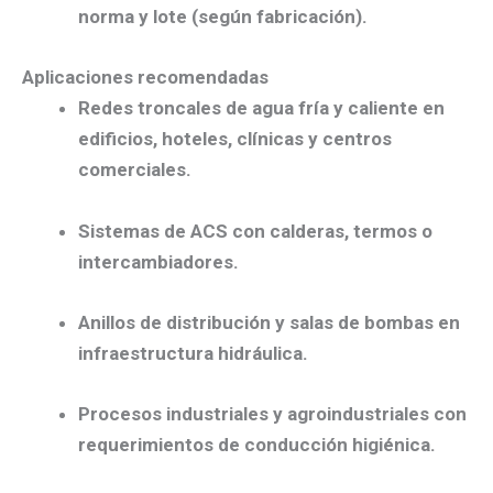
norma y lote (según fabricación).
Aplicaciones recomendadas
Redes troncales
de agua fría y caliente en
edificios, hoteles, clínicas y centros
comerciales.
Sistemas de ACS
con calderas, termos o
intercambiadores.
Anillos de distribución
y
salas de bombas
en
infraestructura hidráulica.
Procesos industriales y agroindustriales
con
requerimientos de conducción higiénica.