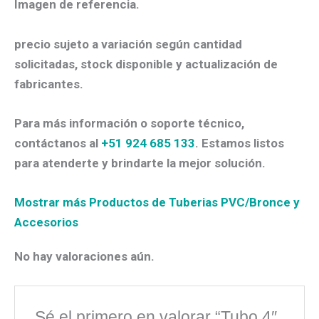
Imagen de referencia.
precio sujeto a variación según cantidad
solicitadas, stock disponible y actualización de
fabricantes.
Para más información o soporte técnico,
contáctanos al
+51 924 685 133
. Estamos listos
para atenderte y brindarte la mejor solución.
Mostrar más Productos de Tuberias PVC/Bronce y
Accesorios
No hay valoraciones aún.
Sé el primero en valorar “Tubo 4″