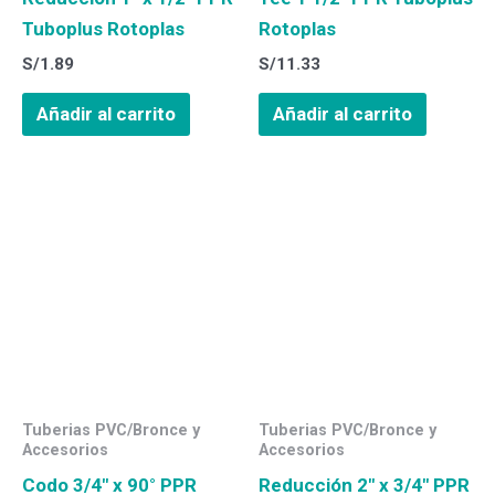
Tuboplus Rotoplas
Rotoplas
S/
1.89
S/
11.33
Añadir al carrito
Añadir al carrito
Tuberias PVC/Bronce y
Tuberias PVC/Bronce y
Accesorios
Accesorios
Codo 3/4″ x 90° PPR
Reducción 2″ x 3/4″ PPR