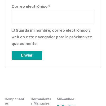
Correo electrónico
*
Guarda mi nombre, correo electrónico y
web en este navegador para la próxima vez
que comente.
Component
Herramienta
Milwaukee
es
s Manuales