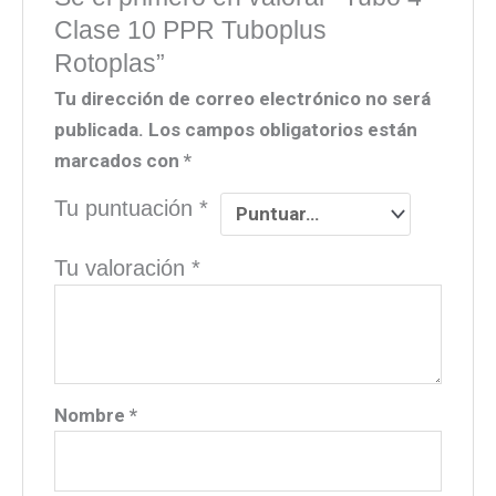
Clase 10 PPR Tuboplus
Rotoplas”
Tu dirección de correo electrónico no será
publicada.
Los campos obligatorios están
marcados con
*
Tu puntuación
*
Tu valoración
*
Nombre
*