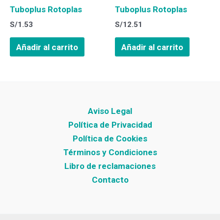
Tuboplus Rotoplas
Tuboplus Rotoplas
S/
1.53
S/
12.51
Añadir al carrito
Añadir al carrito
Aviso Legal
Política de Privacidad
Política de Cookies
Términos y Condiciones
Libro de reclamaciones
Contacto