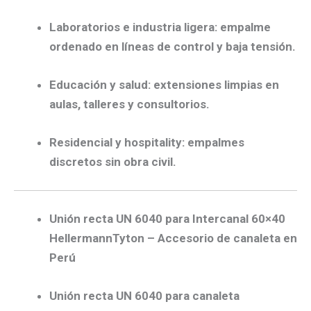
Laboratorios e industria ligera:
empalme
ordenado en líneas de control y baja tensión.
Educación y salud:
extensiones limpias en
aulas, talleres y consultorios.
Residencial y hospitality:
empalmes
discretos sin obra civil.
Unión recta UN 6040 para Intercanal 60×40
HellermannTyton – Accesorio de canaleta en
Perú
Unión recta UN 6040 para canaleta