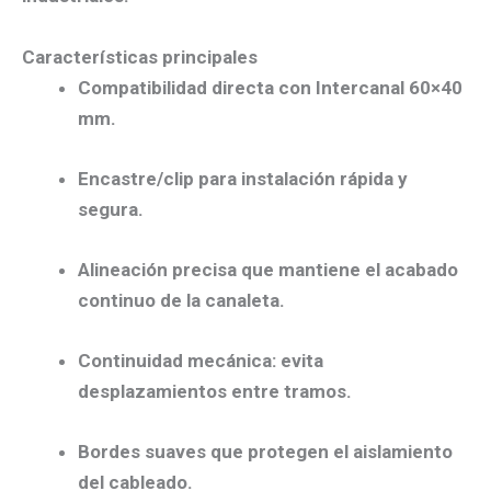
Características principales
Compatibilidad directa
con
Intercanal 60×40
mm
.
Encastre/clip
para instalación rápida y
segura.
Alineación precisa
que mantiene el acabado
continuo de la canaleta.
Continuidad mecánica
: evita
desplazamientos entre tramos.
Bordes suaves
que protegen el aislamiento
del cableado.