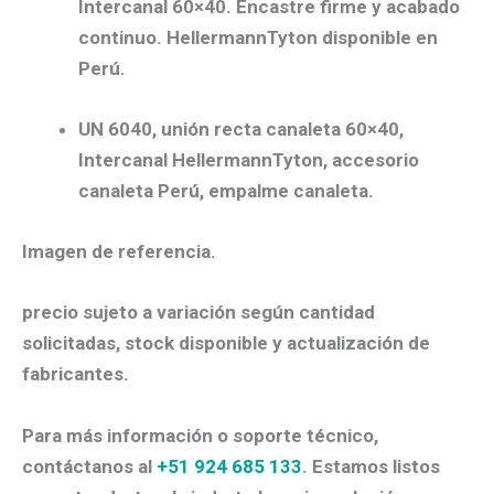
Intercanal 60×40. Encastre firme y acabado
continuo. HellermannTyton disponible en
Perú.
UN 6040, unión recta canaleta 60×40,
Intercanal HellermannTyton, accesorio
canaleta Perú, empalme canaleta.
Imagen de referencia.
precio sujeto a variación según cantidad
solicitadas, stock disponible y actualización de
fabricantes.
Para más información o soporte técnico,
contáctanos al
+51 924 685 133
. Estamos listos