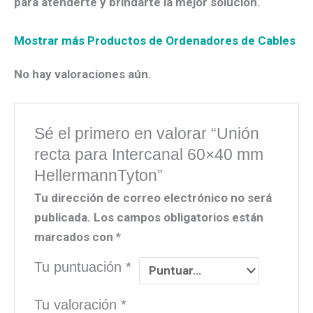
para atenderte y brindarte la mejor solución.
Mostrar más Productos de Ordenadores de Cables
No hay valoraciones aún.
Sé el primero en valorar “Unión
recta para Intercanal 60×40 mm
HellermannTyton”
Tu dirección de correo electrónico no será
publicada.
Los campos obligatorios están
marcados con
*
Tu puntuación
*
Tu valoración
*