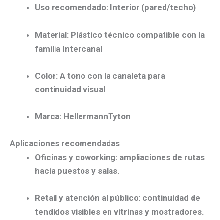
Uso recomendado:
Interior (pared/techo)
Material:
Plástico técnico compatible con la
familia Intercanal
Color:
A tono con la canaleta para
continuidad visual
Marca:
HellermannTyton
Aplicaciones recomendadas
Oficinas y coworking:
ampliaciones de rutas
hacia puestos y salas.
Retail y atención al público:
continuidad de
tendidos visibles en vitrinas y mostradores.