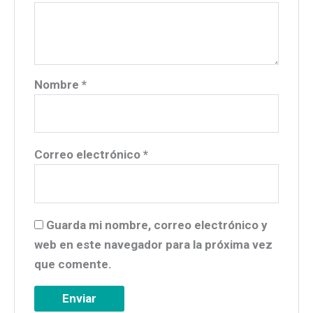
Nombre
*
Correo electrónico
*
Guarda mi nombre, correo electrónico y
web en este navegador para la próxima vez
que comente.