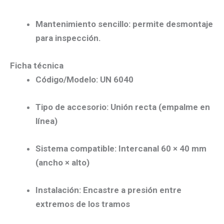
Mantenimiento sencillo
: permite desmontaje
para inspección.
Ficha técnica
Código/Modelo:
UN 6040
Tipo de accesorio:
Unión recta (empalme en
línea)
Sistema compatible:
Intercanal 60 × 40 mm
(ancho × alto)
Instalación:
Encastre a presión entre
extremos de los tramos