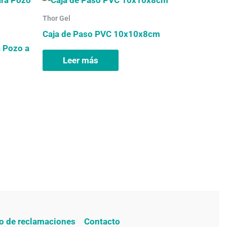
Thor Gel
Caja de Paso PVC 10x10x8cm
a Pozo a
Leer más
ro de reclamaciones
Contacto