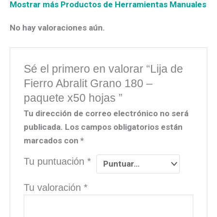
Mostrar más Productos de Herramientas Manuales
No hay valoraciones aún.
Sé el primero en valorar “Lija de
Fierro Abralit Grano 180 –
paquete x50 hojas ”
Tu dirección de correo electrónico no será
publicada.
Los campos obligatorios están
marcados con
*
Tu puntuación
*
Tu valoración
*