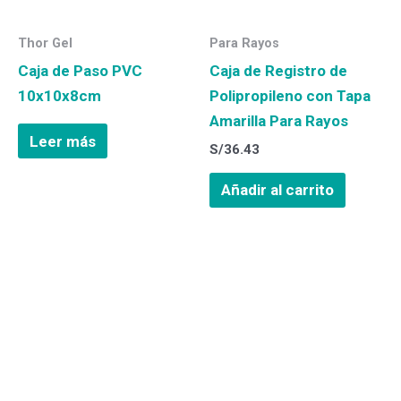
Thor Gel
Para Rayos
Caja de Paso PVC
Caja de Registro de
10x10x8cm
Polipropileno con Tapa
Amarilla Para Rayos
Leer más
S/
36.43
Añadir al carrito