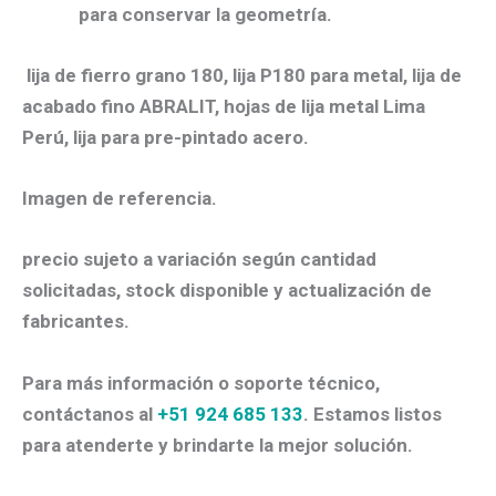
para conservar la geometría.
lija de fierro grano 180, lija P180 para metal, lija de
acabado fino ABRALIT, hojas de lija metal Lima
Perú, lija para pre-pintado acero.
Imagen de referencia.
precio sujeto a variación según cantidad
solicitadas, stock disponible y actualización de
fabricantes.
Para más información o soporte técnico,
contáctanos al
+51 924 685 133
. Estamos listos
para atenderte y brindarte la mejor solución.