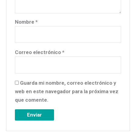
Nombre
*
Correo electrónico
*
Guarda mi nombre, correo electrónico y
web en este navegador para la próxima vez
que comente.