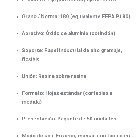
Grano / Norma:
180
(equivalente
FEPA P180
)
Abrasivo:
Óxido de aluminio (corindón)
Soporte:
Papel industrial de alto gramaje,
flexible
Unión:
Resina sobre resina
Formato:
Hojas estándar (cortables a
medida)
Presentación:
Paquete de 50 unidades
Modo de uso:
En
seco
; manual con taco o en