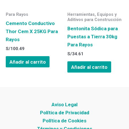
Para Rayos
Herramientas, Equipos y
Aditivos para Construcción
Cemento Conductivo
Bentonita Sódica para
Thor Cem X 25KG Para
Puestas a Tierra 30kg
Rayos
Para Rayos
S/
100.49
S/
34.61
Añadir al carrito
Añadir al carrito
Aviso Legal
Política de Privacidad
Política de Cookies
Términos y Condiciones