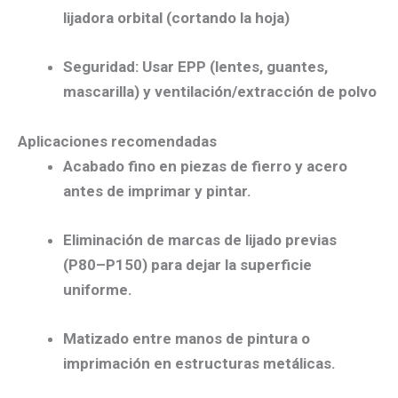
lijadora orbital
(cortando la hoja)
Seguridad:
Usar
EPP
(lentes, guantes,
mascarilla) y ventilación/extracción de polvo
Aplicaciones recomendadas
Acabado fino
en piezas de
fierro y acero
antes de imprimar y pintar.
Eliminación de marcas
de lijado previas
(P80–P150) para dejar la superficie
uniforme.
Matizado
entre manos de pintura o
imprimación en estructuras metálicas.