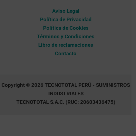
Aviso Legal
Política de Privacidad
Política de Cookies
Términos y Condiciones
Libro de reclamaciones
Contacto
Copyright © 2026 TECNOTOTAL PERÚ - SUMINISTROS
INDUSTRIALES
TECNOTOTAL S.A.C. (RUC: 20603436475)