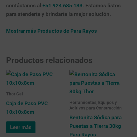
contáctanos al
+51 924 685 133
. Estamos listos
para atenderte y brindarte la mejor solución.
Mostrar más Productos de Para Rayos
Productos relacionados
Thor Gel
Herramientas, Equipos y
Caja de Paso PVC
Aditivos para Construcción
10x10x8cm
Bentonita Sódica para
Puestas a Tierra 30kg
Leer más
Para Rayos