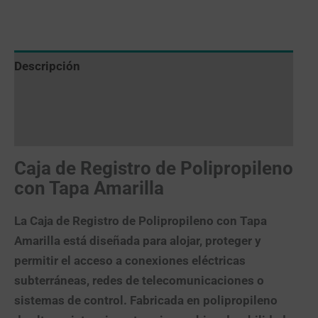
Descripción
Valoraciones (0)
Más productos
Caja de Registro de Polipropileno
con Tapa Amarilla
La
Caja de Registro de Polipropileno con Tapa
Amarilla
está diseñada para alojar, proteger y
permitir el acceso a conexiones eléctricas
subterráneas, redes de telecomunicaciones o
sistemas de control. Fabricada en polipropileno