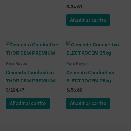
S/
34.61
Añadir al carrito
Para Rayos
Para Rayos
Cemento Conductivo
Cemento Conductivo
THOR CEM PREMIUM
ELECTROCEM 25kg
S/
204.47
S/
56.80
Añadir al carrito
Añadir al carrito