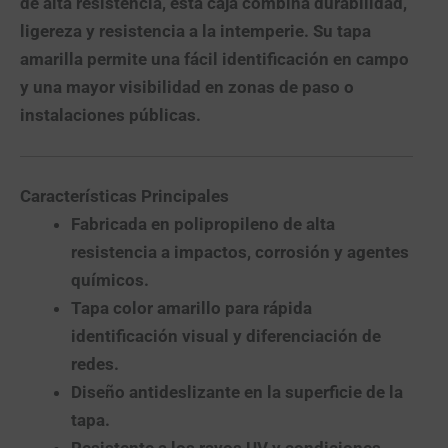
de alta resistencia, esta caja combina durabilidad,
ligereza y resistencia a la intemperie. Su tapa
amarilla permite una fácil identificación en campo
y una mayor visibilidad en zonas de paso o
instalaciones públicas.
Características Principales
Fabricada en
polipropileno de alta
resistencia
a impactos, corrosión y agentes
químicos.
Tapa color amarillo
para rápida
identificación visual y diferenciación de
redes.
Diseño antideslizante
en la superficie de la
tapa.