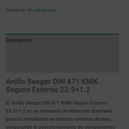
Categoría:
Sin categorizar
Descripción
Valoraciones (0)
Más productos
Anillo Seeger DIN 471 KMK
Seguro Externo 23.9+1.2
El
Anillo Seeger DIN 471 KMK Seguro Externo
23.9+1.2
es un elemento de retención diseñado
para su instalación en ranuras externas de ejes,
asegurando el posicionamiento de componentes