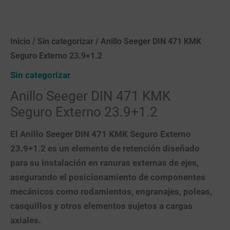
Inicio
/
Sin categorizar
/ Anillo Seeger DIN 471 KMK
Seguro Externo 23.9+1.2
Sin categorizar
Anillo Seeger DIN 471 KMK
Seguro Externo 23.9+1.2
El
Anillo Seeger DIN 471 KMK Seguro Externo
23.9+1.2
es un elemento de retención diseñado
para su instalación en ranuras externas de ejes,
asegurando el posicionamiento de componentes
mecánicos como rodamientos, engranajes, poleas,
casquillos y otros elementos sujetos a cargas
axiales.