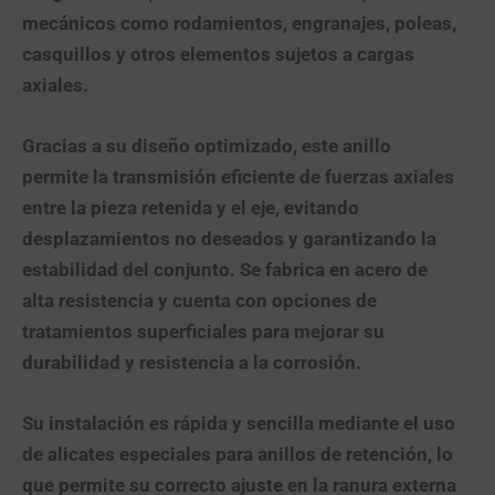
mecánicos como rodamientos, engranajes, poleas,
casquillos y otros elementos sujetos a cargas
axiales.
Gracias a su diseño optimizado, este anillo
permite la transmisión eficiente de fuerzas axiales
entre la pieza retenida y el eje, evitando
desplazamientos no deseados y garantizando la
estabilidad del conjunto. Se fabrica en acero de
alta resistencia y cuenta con opciones de
tratamientos superficiales para mejorar su
durabilidad y resistencia a la corrosión.
Su instalación es rápida y sencilla mediante el uso
de alicates especiales para anillos de retención, lo
que permite su correcto ajuste en la ranura externa