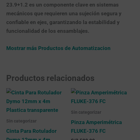
23.9+1.2
es un componente clave en sistemas
mecánicos que requieren una sujeción segura y
confiable en ejes, garantizando la estabilidad y
funcionalidad de los ensamblajes.
Mostrar más Productos de Automatizacion
Productos relacionados
Sin categorizar
Sin categorizar
Pinza Amperimétrica
Cinta Para Rotulador
FLUKE-376 FC
Dymo 12mm x 4m