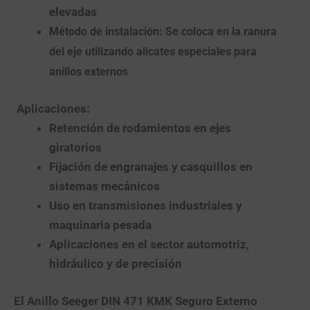
elevadas
Método de instalación:
Se coloca en la ranura
del eje utilizando alicates especiales para
anillos externos
Aplicaciones:
Retención de rodamientos en ejes
giratorios
Fijación de engranajes y casquillos en
sistemas mecánicos
Uso en transmisiones industriales y
maquinaria pesada
Aplicaciones en el sector automotriz,
hidráulico y de precisión
El
Anillo Seeger DIN 471 KMK Seguro Externo