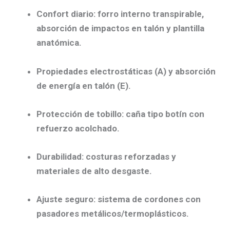
Confort diario:
forro interno transpirable,
absorción de impactos en talón
y plantilla
anatómica.
Propiedades electrostáticas (A)
y
absorción
de energía en talón (E)
.
Protección de tobillo:
caña tipo botín con
refuerzo acolchado
.
Durabilidad:
costuras reforzadas y
materiales de alto desgaste.
Ajuste seguro:
sistema de cordones con
pasadores metálicos/termoplásticos.