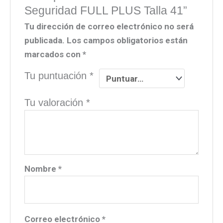
Seguridad FULL PLUS Talla 41”
Tu dirección de correo electrónico no será
publicada.
Los campos obligatorios están
marcados con
*
Tu puntuación
*
Tu valoración
*
Nombre
*
Correo electrónico
*