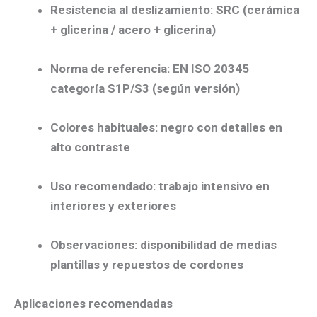
Resistencia al deslizamiento:
SRC
(cerámica
+ glicerina / acero + glicerina)
Norma de referencia:
EN ISO 20345
categoría
S1P/S3
(según versión)
Colores habituales:
negro con detalles en
alto contraste
Uso recomendado:
trabajo intensivo en
interiores y exteriores
Observaciones:
disponibilidad de medias
plantillas y repuestos de cordones
Aplicaciones recomendadas