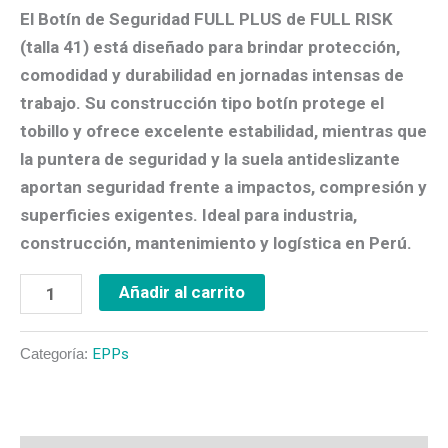
El
Botín de Seguridad FULL PLUS
de
FULL RISK
(talla
41
) está diseñado para brindar
protección,
comodidad y durabilidad
en jornadas intensas de
trabajo. Su construcción tipo
botín
protege el
tobillo y ofrece
excelente estabilidad
, mientras que
la puntera de seguridad y la suela antideslizante
aportan seguridad frente a impactos, compresión y
superficies exigentes. Ideal para industria,
construcción, mantenimiento y logística en Perú.
Añadir al carrito
Categoría:
EPPs