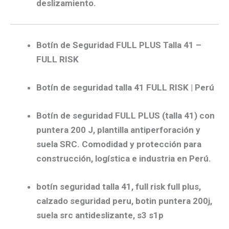
deslizamiento.
Botín de Seguridad FULL PLUS Talla 41 –
FULL RISK
Botín de seguridad talla 41 FULL RISK | Perú
Botín de seguridad FULL PLUS (talla 41) con
puntera 200 J, plantilla antiperforación y
suela SRC. Comodidad y protección para
construcción, logística e industria en Perú.
botín seguridad talla 41, full risk full plus,
calzado seguridad peru, botin puntera 200j,
suela src antideslizante, s3 s1p