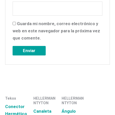
Guarda mi nombre, correo electrónico y
web en este navegador para la próxima vez
que comente.
Tekox
HELLERMAN
HELLERMAN
NTYTON
NTYTON
Conector
Canaleta
Ángulo
Hermético