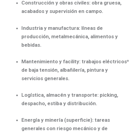
Construcción y obras civiles:
obra gruesa,
acabados y supervisión en campo.
Industria y manufactura:
líneas de
producción, metalmecánica, alimentos y
bebidas.
Mantenimiento y facility:
trabajos eléctricos*
de baja tensión, albañilería, pintura y
servicios generales.
Logística, almacén y transporte:
picking,
despacho, estiba y distribución.
Energía y minería (superficie):
tareas
generales con riesgo mecánico y de