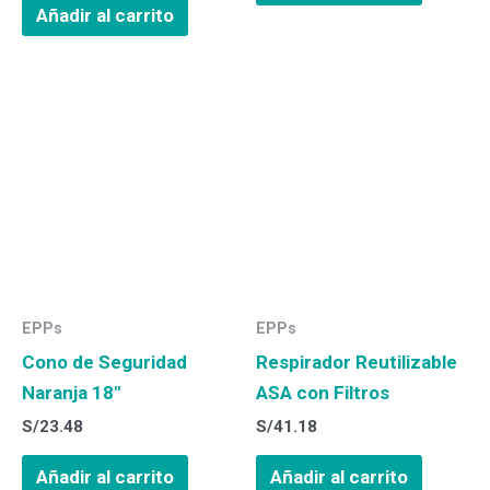
Añadir al carrito
EPPs
EPPs
Cono de Seguridad
Respirador Reutilizable
Naranja 18″
ASA con Filtros
S/
23.48
S/
41.18
Añadir al carrito
Añadir al carrito