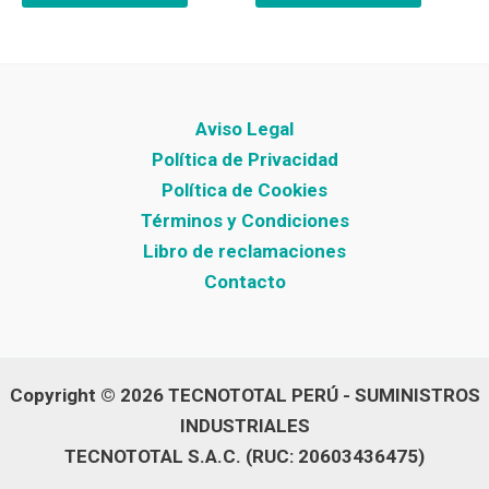
Aviso Legal
Política de Privacidad
Política de Cookies
Términos y Condiciones
Libro de reclamaciones
Contacto
Copyright © 2026 TECNOTOTAL PERÚ - SUMINISTROS
INDUSTRIALES
TECNOTOTAL S.A.C. (RUC: 20603436475)