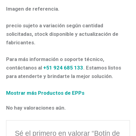
Imagen de referencia.
precio sujeto a variación según cantidad
solicitadas, stock disponible y actualización de
fabricantes.
Para más información o soporte técnico,
contáctanos al
+51 924 685 133
. Estamos listos
para atenderte y brindarte la mejor solución.
Mostrar más Productos de EPPs
No hay valoraciones aún.
Sé el primero en valorar “Botín de