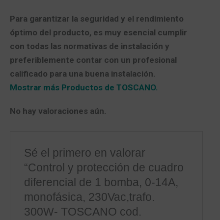
Para garantizar la seguridad y el rendimiento
óptimo del producto, es muy esencial cumplir
con todas las normativas de instalación y
preferiblemente contar con un profesional
calificado para una buena instalación.
Mostrar más Productos de TOSCANO.
No hay valoraciones aún.
Sé el primero en valorar
“Control y protección de cuadro
diferencial de 1 bomba, 0-14A,
monofásica, 230Vac,trafo.
300W- TOSCANO cod.