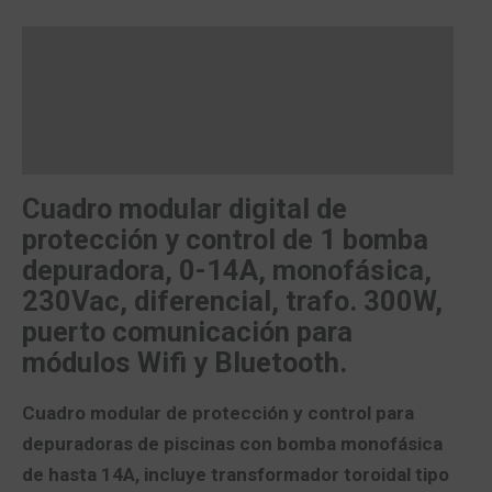
Descripción
Valoraciones (0)
Más productos
Cuadro modular digital de
protección y control de 1 bomba
depuradora, 0-14A, monofásica,
230Vac, diferencial, trafo. 300W,
puerto comunicación para
módulos Wifi y Bluetooth.
Cuadro modular de protección y control para
depuradoras de piscinas con bomba monofásica
de hasta 14A, incluye transformador toroidal tipo