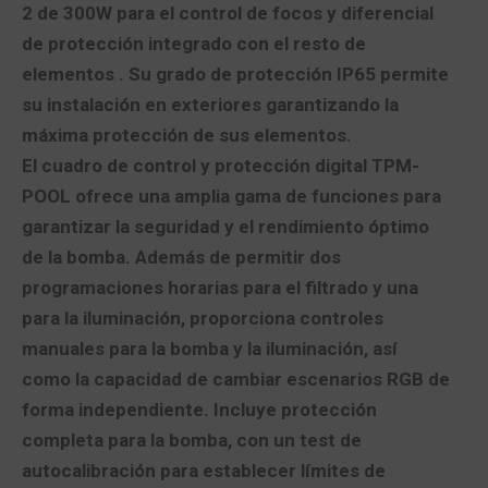
2 de 300W para el control de focos y diferencial
de protección integrado con el resto de
elementos . Su grado de protección IP65 permite
su instalación en exteriores garantizando la
máxima protección de sus elementos.
El cuadro de control y protección digital TPM-
POOL ofrece una amplia gama de funciones para
garantizar la seguridad y el rendimiento óptimo
de la bomba. Además de permitir dos
programaciones horarias para el filtrado y una
para la iluminación, proporciona controles
manuales para la bomba y la iluminación, así
como la capacidad de cambiar escenarios RGB de
forma independiente. Incluye protección
completa para la bomba, con un test de
autocalibración para establecer límites de