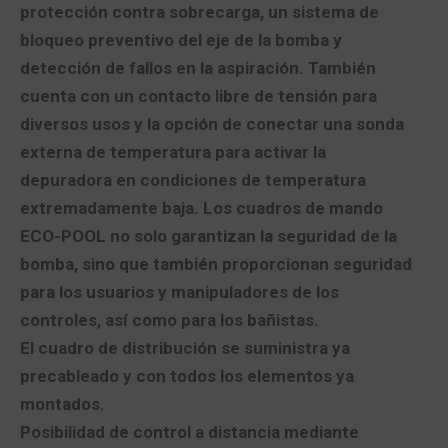
protección contra sobrecarga, un sistema de
bloqueo preventivo del eje de la bomba y
detección de fallos en la aspiración. También
cuenta con un contacto libre de tensión para
diversos usos y la opción de conectar una sonda
externa de temperatura para activar la
depuradora en condiciones de temperatura
extremadamente baja. Los cuadros de mando
ECO-POOL no solo garantizan la seguridad de la
bomba, sino que también proporcionan seguridad
para los usuarios y manipuladores de los
controles, así como para los bañistas.
El cuadro de distribución se suministra ya
precableado y con todos los elementos ya
montados.
Posibilidad de control a distancia mediante