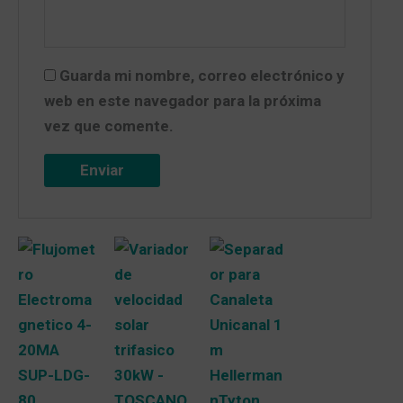
Guarda mi nombre, correo electrónico y
web en este navegador para la próxima
vez que comente.