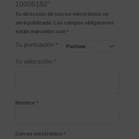
10005182”
Tu dirección de correo electrónico no
será publicada.
Los campos obligatorios
están marcados con
*
Tu puntuación
*
Tu valoración
*
Nombre
*
Correo electrónico
*