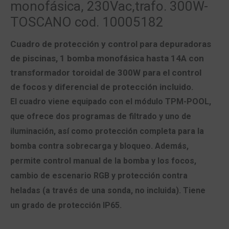
monofásica, 230Vac,trafo. 300W-
TOSCANO cod. 10005182
Cuadro de protección y control para depuradoras
de piscinas, 1 bomba monofásica hasta 14A con
transformador toroidal de 300W para el control
de focos y diferencial de protección incluido
.
El cuadro viene equipado con el módulo TPM-POOL,
que ofrece dos programas de filtrado y uno de
iluminación, así como protección completa para la
bomba contra sobrecarga y bloqueo. Además,
permite control manual de la bomba y los focos,
cambio de escenario RGB y protección contra
heladas (a través de una sonda, no incluida). Tiene
un grado de protección IP65.