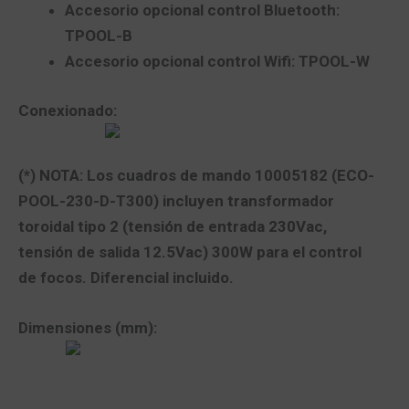
Accesorio opcional control Bluetooth:
TPOOL-B
Accesorio opcional control Wifi: TPOOL-W
Conexionado:
(*)
NOTA
: Los cuadros de mando 10005182
(ECO-
POOL-230-D-T300)
incluyen transformador
toroidal tipo 2 (tensión de entrada 230Vac,
tensión de salida 12.5Vac) 300W para el control
de focos. Diferencial incluido.
Dimensiones (mm):