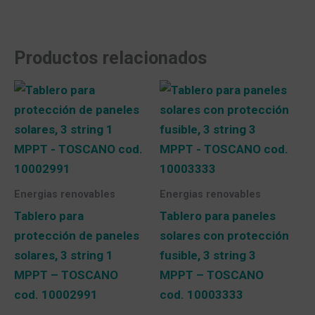
Productos relacionados
Energias renovables
Energias renovables
Tablero para
Tablero para paneles
protección de paneles
solares con protección
solares, 3 string 1
fusible, 3 string 3
MPPT – TOSCANO
MPPT – TOSCANO
cod. 10002991
cod. 10003333