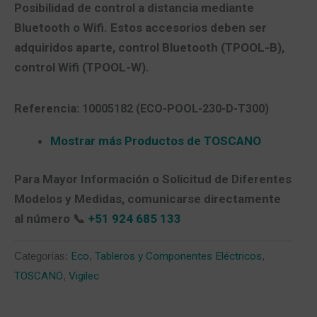
Posibilidad de control a distancia mediante
Bluetooth o Wifi. Estos accesorios deben ser
adquiridos aparte, control Bluetooth (TPOOL-B),
control Wifi (TPOOL-W).
Referencia:
10005182
(ECO-POOL-230-D-T300)
Mostrar más Productos de TOSCANO
Para Mayor Información o Solicitud de Diferentes
Modelos y Medidas, comunicarse directamente
al número 📞
+51 924 685 133
Categorías:
Eco
,
Tableros y Componentes Eléctricos
,
TOSCANO
,
Vigilec