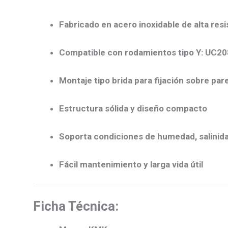
Fabricado en acero inoxidable de alta resi
Compatible con rodamientos tipo Y: UC20
Montaje tipo brida para fijación sobre par
Estructura sólida y diseño compacto
Soporta condiciones de humedad, salinid
Fácil mantenimiento y larga vida útil
Ficha Técnica: