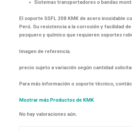
Sistemas transportadores o bandas mont
El
soporte SSFL 208 KMK de acero inoxidable
co
Perú. Su resistencia a la corrosión y facilidad de
pesquero y químico que requieren soportes robu
Imagen de referencia.
precio sujeto a variación según cantidad solicita
Para más información o soporte técnico, contác
Mostrar más Productos de KMK
No hay valoraciones aún.