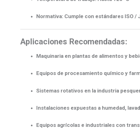
Normativa:
Cumple con estándares ISO / 
Aplicaciones Recomendadas:
Maquinaria en plantas de alimentos y beb
Equipos de procesamiento químico y far
Sistemas rotativos en la industria pesque
Instalaciones expuestas a humedad, lavad
Equipos agrícolas e industriales con tran