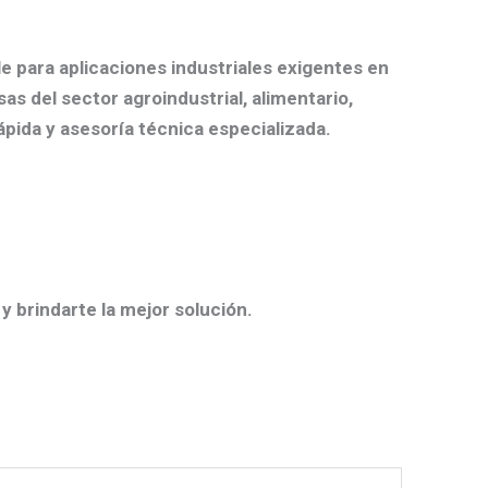
 para aplicaciones industriales exigentes en
sas del sector agroindustrial, alimentario,
pida y asesoría técnica especializada.
y brindarte la mejor solución.