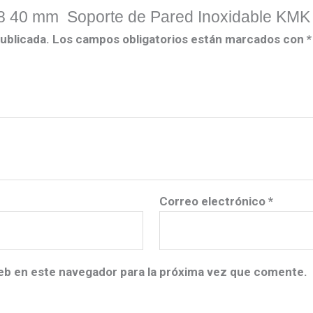
08 40 mm Soporte de Pared Inoxidable KMK 
ublicada.
Los campos obligatorios están marcados con
*
Correo electrónico
*
eb en este navegador para la próxima vez que comente.