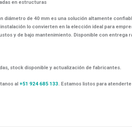
adas en estructuras
n diámetro de 40 mm es una solución altamente confiable
 instalación lo convierten en la elección ideal para empre
stos y de bajo mantenimiento. Disponible con entrega rá
das, stock disponible y actualización de fabricantes.
tanos al
+51 924 685 133
. Estamos listos para atenderte 