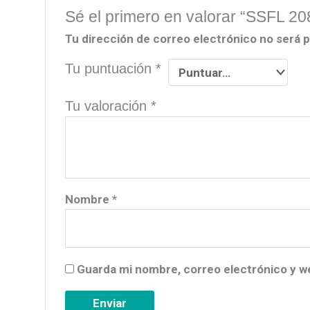
Sé el primero en valorar “SSFL 2
Tu dirección de correo electrónico no será p
Tu puntuación
*
Tu valoración
*
Nombre
*
Guarda mi nombre, correo electrónico y w