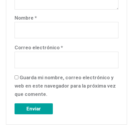
Nombre
*
Correo electrónico
*
Guarda mi nombre, correo electrónico y
web en este navegador para la próxima vez
que comente.