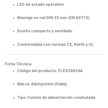
LED de estado operativo
Montaje en riel DIN 35 mm (EN 60715)
Diseño compacto y ventilado
Conformidad con normas CE, RoHS y UL
Ficha Técnica
Código del producto:
FLEX28024A
Marca:
Adelsystem (Italia)
Tipo:
Fuente de alimentación conmutada