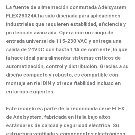
La fuente de alimentación conmutada
Adelsystem
FLEX28024A
ha sido diseñada para aplicaciones
industriales que requieren estabilidad, eficiencia y
protección avanzada. Opera con un rango de
entrada universal de 115-230 VAC y entrega una
salida de 24VDC con hasta 14A de corriente, lo que
la hace ideal para alimentar sistemas críticos de
automatización, control y distribución. Gracias a su
diseño compacto y robusto, es compatible con
montaje en riel DIN y ofrece fiabilidad incluso en
entornos exigentes.
Este modelo es parte de la reconocida serie FLEX
de Adelsystem, fabricada en Italia bajo altos
estándares de calidad y seguridad eléctrica. Su
estructura ventilada y componentes electrónicos