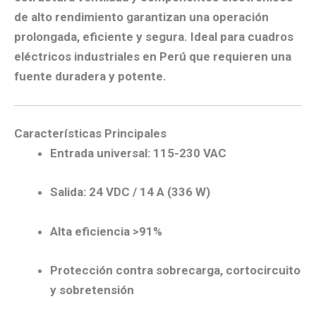
de alto rendimiento garantizan una operación
prolongada, eficiente y segura. Ideal para cuadros
eléctricos industriales en Perú que requieren una
fuente duradera y potente.
Características Principales
Entrada universal: 115-230 VAC
Salida: 24 VDC / 14 A (336 W)
Alta eficiencia >91%
Protección contra sobrecarga, cortocircuito
y sobretensión