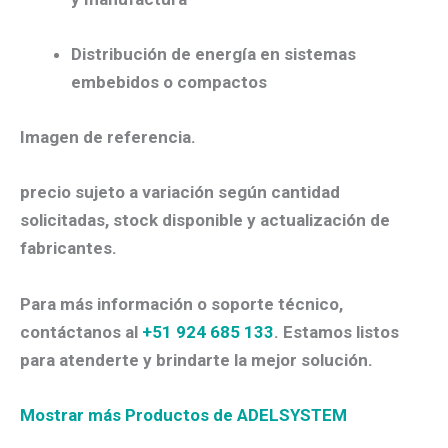
Distribución de energía en sistemas
embebidos o compactos
Imagen de referencia.
precio sujeto a variación según cantidad
solicitadas, stock disponible y actualización de
fabricantes.
Para más información o soporte técnico,
contáctanos al
+51 924 685 133
. Estamos listos
para atenderte y brindarte la mejor solución.
Mostrar más Productos de ADELSYSTEM