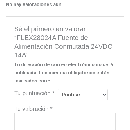
No hay valoraciones aún.
Sé el primero en valorar
“FLEX28024A Fuente de
Alimentación Conmutada 24VDC
14A”
Tu dirección de correo electrónico no será
publicada.
Los campos obligatorios están
marcados con
*
Tu puntuación
*
Tu valoración
*