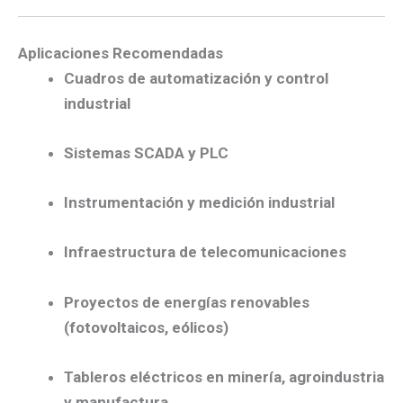
Aplicaciones Recomendadas
Cuadros de automatización y control
industrial
Sistemas SCADA y PLC
Instrumentación y medición industrial
Infraestructura de telecomunicaciones
Proyectos de energías renovables
(fotovoltaicos, eólicos)
Tableros eléctricos en minería, agroindustria
y manufactura