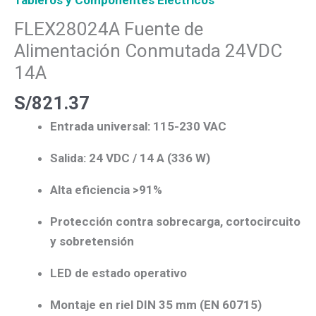
FLEX28024A Fuente de
Alimentación Conmutada 24VDC
14A
S/
821.37
Entrada universal: 115-230 VAC
Salida: 24 VDC / 14 A (336 W)
Alta eficiencia >91%
Protección contra sobrecarga, cortocircuito
y sobretensión
LED de estado operativo
Montaje en riel DIN 35 mm (EN 60715)