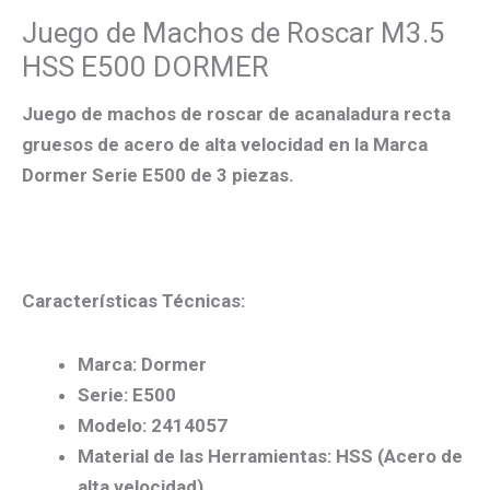
Juego de Machos de Roscar M3.5
HSS E500 DORMER
Juego de machos de roscar de acanaladura recta
gruesos de acero de alta velocidad en la Marca
Dormer Serie E500 de 3 piezas.
Características Técnicas:
Marca: Dormer
Serie: E500
Modelo: 2414057
Material de las Herramientas: HSS (Acero de
alta velocidad)