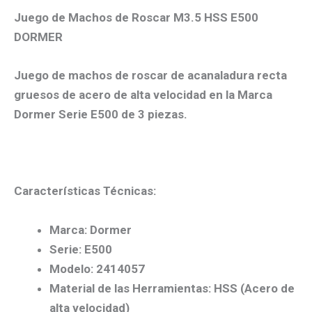
Juego de Machos de Roscar M3.5 HSS E500
DORMER
Juego de machos de roscar de acanaladura recta
gruesos de acero de alta velocidad en la Marca
Dormer Serie E500 de 3 piezas.
Características Técnicas:
Marca: Dormer
Serie: E500
Modelo: 2414057
Material de las Herramientas: HSS (Acero de
alta velocidad)