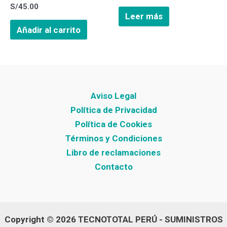
S/
45.00
Leer más
Añadir al carrito
Aviso Legal
Política de Privacidad
Política de Cookies
Términos y Condiciones
Libro de reclamaciones
Contacto
Copyright © 2026 TECNOTOTAL PERÚ - SUMINISTROS