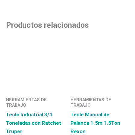
Productos relacionados
HERRAMIENTAS DE
HERRAMIENTAS DE
TRABAJO
TRABAJO
Tecle Industrial 3/4
Tecle Manual de
Toneladas con Ratchet
Palanca 1.5m 1.5Ton
Truper
Rexon