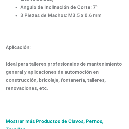
Angulo de Inclinación de Corte: 7º
3 Piezas de Machos: M3.5 x 0.6 mm
Aplicación:
Ideal para talleres profesionales de mantenimiento
general y aplicaciones de automoción en
construcción, bricolaje, fontanería, talleres,
renovaciones, etc.
Mostrar más Productos de Clavos, Pernos,