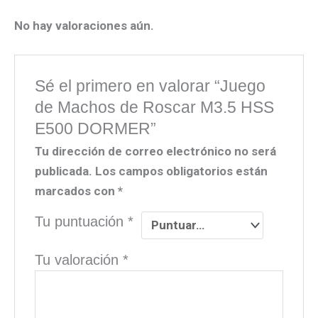
No hay valoraciones aún.
Sé el primero en valorar “Juego
de Machos de Roscar M3.5 HSS
E500 DORMER”
Tu dirección de correo electrónico no será
publicada.
Los campos obligatorios están
marcados con
*
Tu puntuación
*
Tu valoración
*