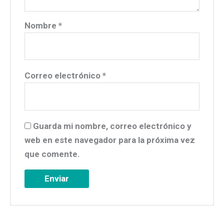
Nombre
*
Correo electrónico
*
Guarda mi nombre, correo electrónico y
web en este navegador para la próxima vez
que comente.