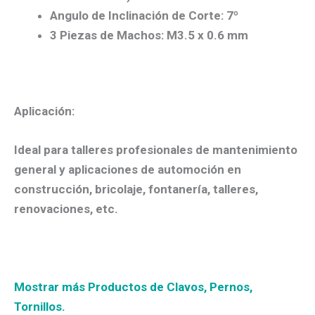
Angulo de Inclinación de Corte: 7º
3 Piezas de Machos: M3.5 x 0.6 mm
Aplicación:
Ideal para talleres profesionales de mantenimiento
general y aplicaciones de automoción en
construcción, bricolaje, fontanería, talleres,
renovaciones, etc.
Mostrar más Productos de Clavos, Pernos,
Tornillos.