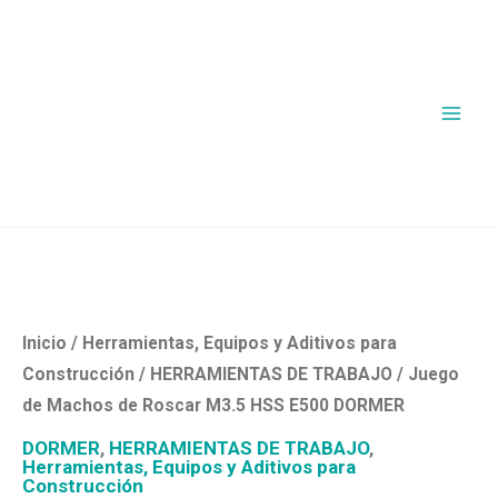
Ir
al
contenido
Inicio
/
Herramientas, Equipos y Aditivos para
Construcción
/
HERRAMIENTAS DE TRABAJO
/ Juego
de Machos de Roscar M3.5 HSS E500 DORMER
DORMER
,
HERRAMIENTAS DE TRABAJO
,
Herramientas, Equipos y Aditivos para
Construcción