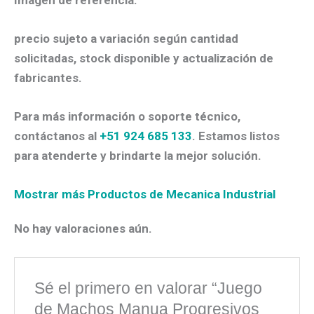
precio sujeto a variación según cantidad
solicitadas, stock disponible y actualización de
fabricantes.
Para más información o soporte técnico,
contáctanos al
+51 924 685 133
. Estamos listos
para atenderte y brindarte la mejor solución.
Mostrar más Productos de Mecanica Industrial
No hay valoraciones aún.
Sé el primero en valorar “Juego
de Machos Manua Progresivos