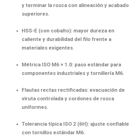
y terminar la rosca con
alineación y acabado
superiores
.
HSS-E (con cobalto):
mayor dureza en
caliente y
durabilidad del filo
frente a
materiales exigentes.
Métrica ISO M6 × 1.0:
paso estándar para
componentes industriales y tornillería M6.
Flautas rectas rectificadas:
evacuación de
viruta controlada
y cordones de rosca
uniformes.
Tolerancia típica ISO 2 (6H):
ajuste confiable
con tornillos estándar M6.