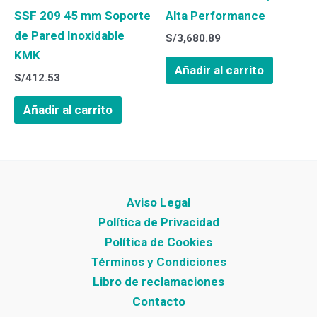
SSF 209 45 mm Soporte
Alta Performance
de Pared Inoxidable
S/
3,680.89
KMK
Añadir al carrito
S/
412.53
Añadir al carrito
Aviso Legal
Política de Privacidad
Política de Cookies
Términos y Condiciones
Libro de reclamaciones
Contacto