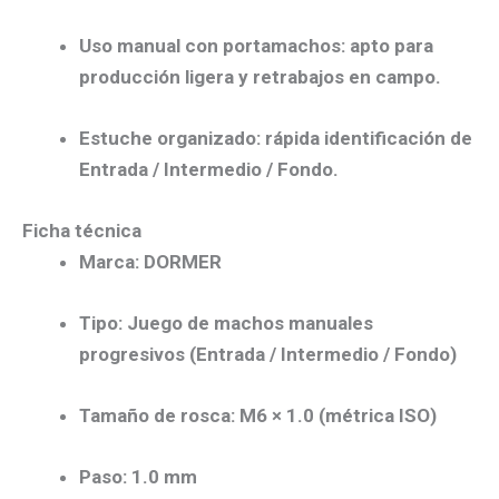
Uso manual con portamachos:
apto para
producción ligera y
retrabajos en campo
.
Estuche organizado:
rápida identificación de
Entrada / Intermedio / Fondo
.
Ficha técnica
Marca:
DORMER
Tipo:
Juego de machos manuales
progresivos
(Entrada / Intermedio / Fondo)
Tamaño de rosca:
M6 × 1.0
(métrica ISO)
Paso:
1.0 mm