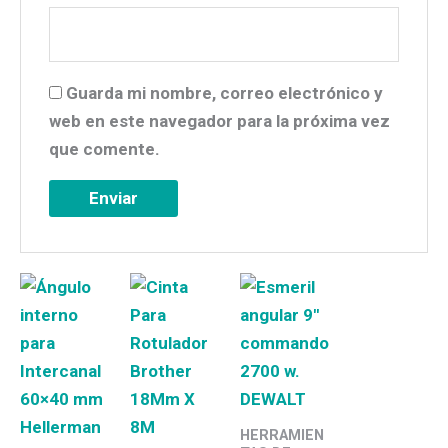
Guarda mi nombre, correo electrónico y
web en este navegador para la próxima vez
que comente.
HERRAMIEN