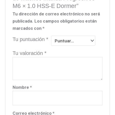
M6 × 1.0 HSS-E Dormer”
Tu dirección de correo electrónico no será
publicada.
Los campos obligatorios están
marcados con
*
Tu puntuación
*
Tu valoración
*
Nombre
*
Correo electrónico
*