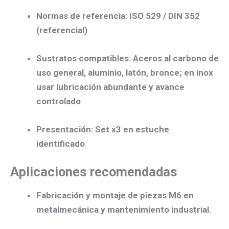
Normas de referencia:
ISO 529 / DIN 352
(referencial)
Sustratos compatibles:
Aceros al carbono de
uso general, aluminio, latón, bronce; en inox
usar lubricación abundante y avance
controlado
Presentación:
Set x3 en
estuche
identificado
Aplicaciones recomendadas
Fabricación y montaje
de piezas M6 en
metalmecánica
y
mantenimiento industrial
.