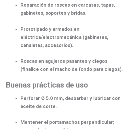
Reparación de roscas
en carcasas, tapas,
gabinetes, soportes y bridas.
Prototipado
y armados en
eléctrica/electromecánica
(gabinetes,
canaletas, accesorios).
Roscas en agujeros pasantes y ciegos
(finalice con el
macho de fondo
para ciegos).
Buenas prácticas de uso
Perforar Ø 5.0 mm
, desbarbar y
lubricar
con
aceite de corte.
Mantener el
portamachos perpendicular
;