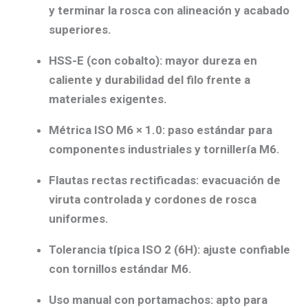
y terminar la rosca con
alineación y acabado
superiores
.
HSS-E (con cobalto):
mayor dureza en
caliente y
durabilidad del filo
frente a
materiales exigentes.
Métrica ISO M6 × 1.0:
paso estándar para
componentes industriales y tornillería M6.
Flautas rectas rectificadas:
evacuación de
viruta controlada
y cordones de rosca
uniformes.
Tolerancia típica ISO 2 (6H):
ajuste confiable
con tornillos estándar M6.
Uso manual con portamachos:
apto para