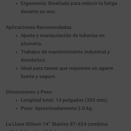
Ergonomía
: Diseñada para reducir la fatiga
durante su uso.
Aplicaciones Recomendadas
Ajuste y manipulación de tuberías en
plomería.
Trabajos de mantenimiento industrial y
doméstico.
Ideal para tareas que requieren un agarre
fuerte y seguro.
Dimensiones y Peso
Longitud total: 14 pulgadas (355 mm).
Peso: Aproximadamente 2.0 kg.
La
Llave Stilson 14” Stanley 87-624
combina