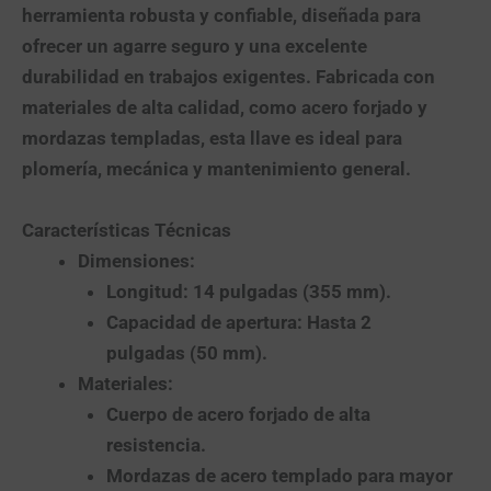
herramienta robusta y confiable, diseñada para
ofrecer un agarre seguro y una excelente
durabilidad en trabajos exigentes. Fabricada con
materiales de alta calidad, como acero forjado y
mordazas templadas, esta llave es ideal para
plomería, mecánica y mantenimiento general.
Características Técnicas
Dimensiones
:
Longitud: 14 pulgadas (355 mm).
Capacidad de apertura: Hasta 2
pulgadas (50 mm).
Materiales
:
Cuerpo de acero forjado de alta
resistencia.
Mordazas de acero templado para mayor