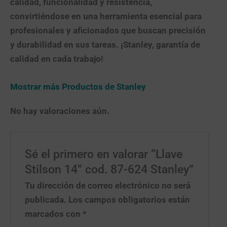
calidad, funcionalidad y resistencia,
convirtiéndose en una herramienta esencial para
profesionales y aficionados que buscan precisión
y durabilidad en sus tareas. ¡Stanley, garantía de
calidad en cada trabajo!
Mostrar más Productos de Stanley
No hay valoraciones aún.
Sé el primero en valorar “Llave
Stilson 14” cod. 87-624 Stanley”
Tu dirección de correo electrónico no será
publicada.
Los campos obligatorios están
marcados con
*