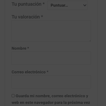
Tu puntuación
*
Tu valoración
*
Nombre
*
Correo electrónico
*
Guarda mi nombre, correo electrónico y
web en este navegador para la próxima vez