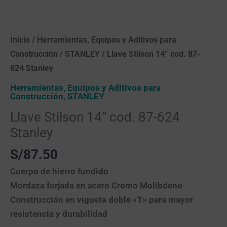
Inicio
/
Herramientas, Equipos y Aditivos para
Construcción
/
STANLEY
/ Llave Stilson 14” cod. 87-
624 Stanley
Herramientas, Equipos y Aditivos para
Construcción
,
STANLEY
Llave Stilson 14” cod. 87-624
Stanley
S/
87.50
Cuerpo de hierro fundido
Mordaza forjada en acero Cromo Molibdeno
Construcción en vigueta doble «T» para mayor
resistencia y durabilidad