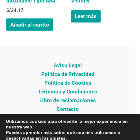
Inoxidable Tipo A54
Vistony
S/
24.17
Leer más
Añadir al carrito
Aviso Legal
Política de Privacidad
Política de Cookies
Términos y Condiciones
Libro de reclamaciones
Contacto
Utilizamos cookies para ofrecerte la mejor experiencia en
nuestra web.
Puedes aprender más sobre qué cookies utilizamos o
desactivarlas en los
ajustes
.