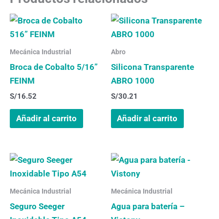
Mecánica Industrial
Abro
Broca de Cobalto 5/16”
Silicona Transparente
FEINM
ABRO 1000
S/
16.52
S/
30.21
Añadir al carrito
Añadir al carrito
Mecánica Industrial
Mecánica Industrial
Seguro Seeger
Agua para batería –