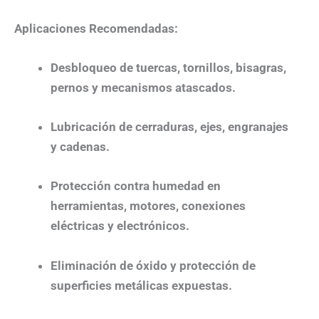
Aplicaciones Recomendadas:
Desbloqueo de tuercas, tornillos, bisagras,
pernos y mecanismos atascados.
Lubricación de cerraduras, ejes, engranajes
y cadenas.
Protección contra humedad en
herramientas, motores, conexiones
eléctricas y electrónicos.
Eliminación de óxido y protección de
superficies metálicas expuestas.