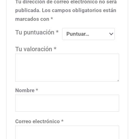
Tu dirección de correo electrónico no será
publicada.
Los campos obligatorios están
marcados con
*
Tu puntuación
*
Tu valoración
*
Nombre
*
Correo electrónico
*