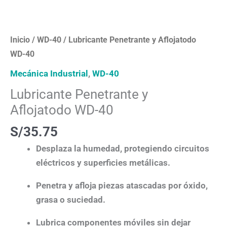
Inicio
/
WD-40
/ Lubricante Penetrante y Aflojatodo
WD-40
Mecánica Industrial
,
WD-40
Lubricante Penetrante y
Aflojatodo WD-40
S/
35.75
Desplaza la humedad, protegiendo circuitos
eléctricos y superficies metálicas.
Penetra y afloja piezas atascadas por óxido,
grasa o suciedad.
Lubrica componentes móviles sin dejar