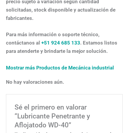
precio sujeto a variación según cantidad
solicitadas, stock disponible y actualización de
fabricantes.
Para más información o soporte técnico,
contáctanos al
+51 924 685 133
. Estamos listos
para atenderte y brindarte la mejor solución.
Mostrar más Productos de Mecánica industrial
No hay valoraciones aún.
Sé el primero en valorar
“Lubricante Penetrante y
Aflojatodo WD-40”