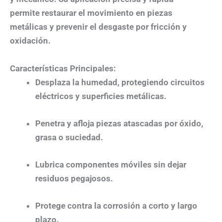
permite restaurar el movimiento en piezas
metálicas y prevenir el desgaste por fricción y
oxidación.
Características Principales:
Desplaza la humedad, protegiendo circuitos
eléctricos y superficies metálicas.
Penetra y afloja piezas atascadas por óxido,
grasa o suciedad.
Lubrica componentes móviles sin dejar
residuos pegajosos.
Protege contra la corrosión a corto y largo
plazo.