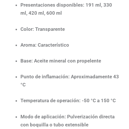
Presentaciones disponibles:
191 ml, 330
ml, 420 ml, 600 ml
Color:
Transparente
Aroma:
Característico
Base:
Aceite mineral con propelente
Punto de inflamación:
Aproximadamente 43
°C
Temperatura de operación:
-50 °C a 150 °C
Modo de aplicación:
Pulverización directa
con boquilla o tubo extensible