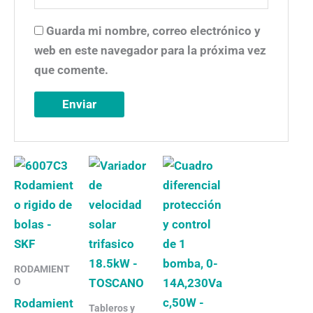
Guarda mi nombre, correo electrónico y
web en este navegador para la próxima vez
que comente.
RODAMIENT
O
Rodamient
Tableros y