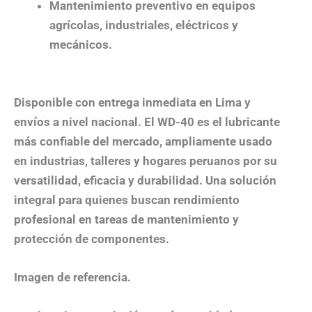
Mantenimiento preventivo en equipos
agrícolas, industriales, eléctricos y
mecánicos.
Disponible con entrega inmediata en Lima y
envíos a nivel nacional. El
WD-40 es el lubricante
más confiable del mercado
, ampliamente usado
en industrias, talleres y hogares peruanos por su
versatilidad, eficacia y durabilidad
. Una solución
integral para quienes buscan rendimiento
profesional en tareas de mantenimiento y
protección de componentes.
Imagen de referencia.