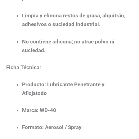
Limpia y elimina restos de grasa, alquitrán,
adhesivos o suciedad industrial.
No contiene silicona; no atrae polvo ni
suciedad.
Ficha Técnica:
Producto:
Lubricante Penetrante y
Aflojatodo
Marca:
WD-40
Formato:
Aerosol / Spray