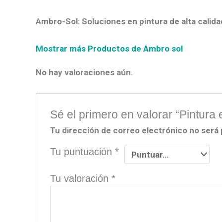
Ambro-Sol: Soluciones en pintura de alta cali
Mostrar más Productos de Ambro sol
No hay valoraciones aún.
Sé el primero en valorar “Pintur
Tu dirección de correo electrónico no será 
Tu puntuación
*
Tu valoración
*