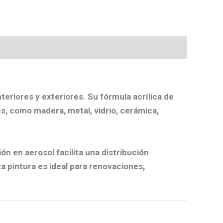
teriores y exteriores. Su fórmula acrílica de
s, como madera, metal, vidrio, cerámica,
ón en aerosol facilita una distribución
ta pintura es ideal para renovaciones,