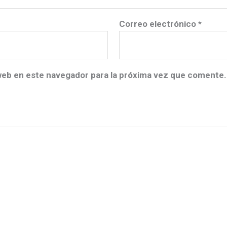
Correo electrónico
*
web en este navegador para la próxima vez que comente.