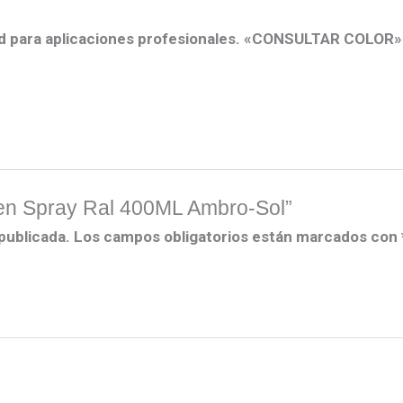
dad para aplicaciones profesionales. «CONSULTAR COLOR»
a en Spray Ral 400ML Ambro-Sol”
publicada.
Los campos obligatorios están marcados con