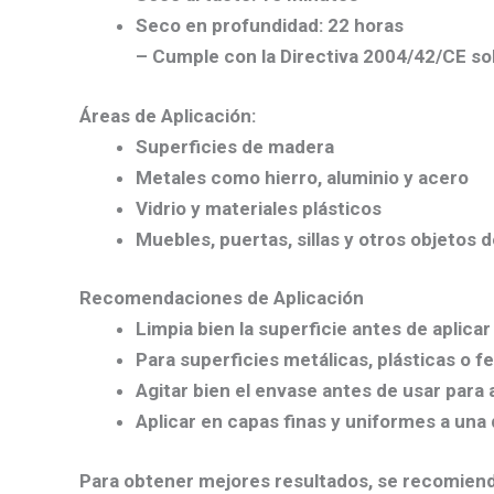
Seco en profundidad: 22 horas
–
Cumple con la Directiva 2004/42/CE s
Áreas de Aplicación:
Superficies de madera
Metales como hierro, aluminio y acero
Vidrio y materiales plásticos
Muebles, puertas, sillas y otros objetos 
Recomendaciones de Aplicación
Limpia
bien la superficie
antes de aplicar 
Para superficies metálicas, plásticas o f
Agitar bien el envase
antes de usar para
Aplicar en
capas finas y uniformes
a una 
Para obtener mejores resultados, se recomienda