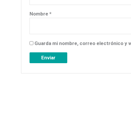
Nombre
*
Guarda mi nombre, correo electrónico y 