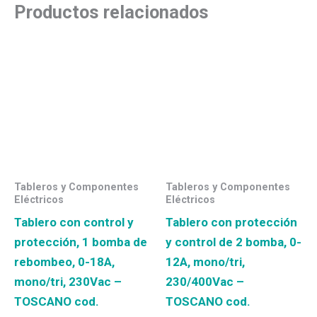
Productos relacionados
Tableros y Componentes
Tableros y Componentes
Eléctricos
Eléctricos
Tablero con control y
Tablero con protección
protección, 1 bomba de
y control de 2 bomba, 0-
rebombeo, 0-18A,
12A, mono/tri,
mono/tri, 230Vac –
230/400Vac –
TOSCANO cod.
TOSCANO cod.