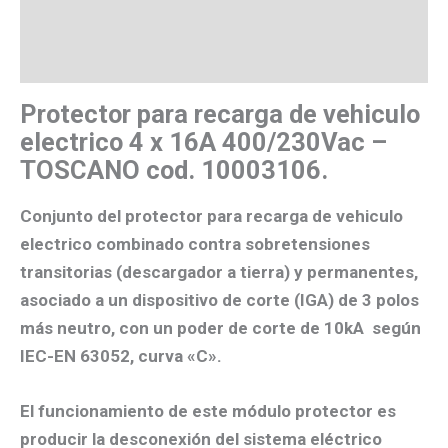
Valoraciones (0)
Más productos
Protector para recarga de vehiculo
electrico 4 x 16A 400/230Vac –
TOSCANO cod. 10003106.
Conjunto del protector para recarga de vehiculo
electrico combinado contra sobretensiones
transitorias (descargador a tierra) y permanentes,
asociado a un dispositivo de corte (IGA) de 3 polos
más neutro, con un poder de corte de 10kA según
IEC-EN 63052, curva «C».
El funcionamiento de este módulo protector es
producir la desconexión del sistema eléctrico