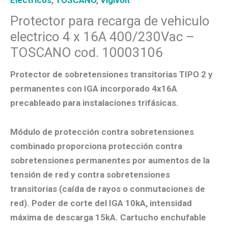
Protector para recarga de vehiculo
electrico 4 x 16A 400/230Vac –
TOSCANO cod. 10003106
Protector de sobretensiones transitorias TIPO 2 y
permanentes
con IGA incorporado 4x16A
precableado para instalaciones trifásicas.
Módulo de protección contra sobretensiones
combinado proporciona protección contra
sobretensiones permanentes por aumentos de la
tensión de red y contra sobretensiones
transitorias (caída de rayos o conmutaciones de
red). Poder de corte del IGA 10kA, intensidad
máxima de descarga 15kA. Cartucho enchufable