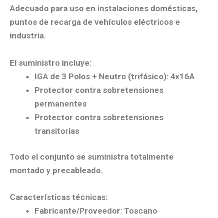
Adecuado para uso en instalaciones domésticas,
puntos de recarga de vehículos eléctricos e
industria.
El suministro incluye:
IGA de 3 Polos + Neutro (trifásico): 4x16A
Protector contra sobretensiones
permanentes
Protector contra sobretensiones
transitorias
Todo el conjunto se suministra totalmente
montado y precableado.
Características técnicas:
Fabricante/Proveedor:
Toscano