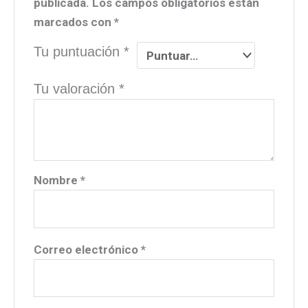
publicada.
Los campos obligatorios están
marcados con
*
Tu puntuación
*
Tu valoración
*
Nombre
*
Correo electrónico
*