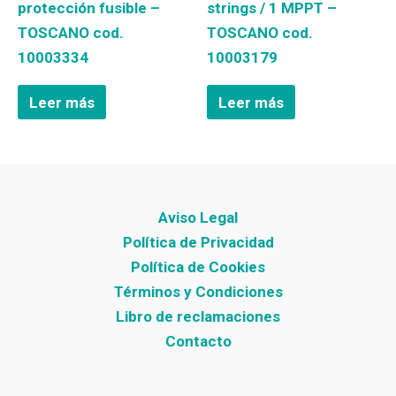
protección fusible –
strings / 1 MPPT –
TOSCANO cod.
TOSCANO cod.
10003334
10003179
Leer más
Leer más
Aviso Legal
Política de Privacidad
Política de Cookies
Términos y Condiciones
Libro de reclamaciones
Contacto