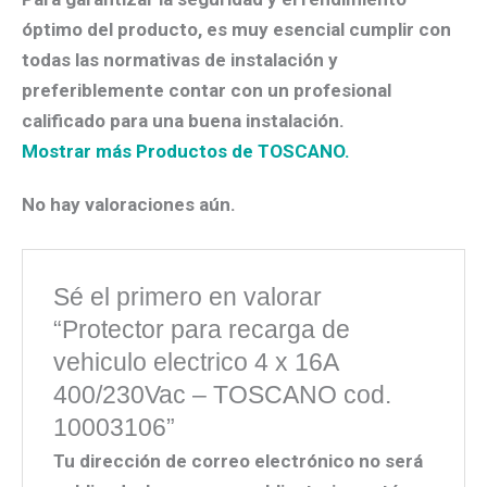
óptimo del producto, es muy esencial cumplir con
todas las normativas de instalación y
preferiblemente contar con un profesional
calificado para una buena instalación.
Mostrar más Productos de TOSCANO.
No hay valoraciones aún.
Sé el primero en valorar
“Protector para recarga de
vehiculo electrico 4 x 16A
400/230Vac – TOSCANO cod.
10003106”
Tu dirección de correo electrónico no será