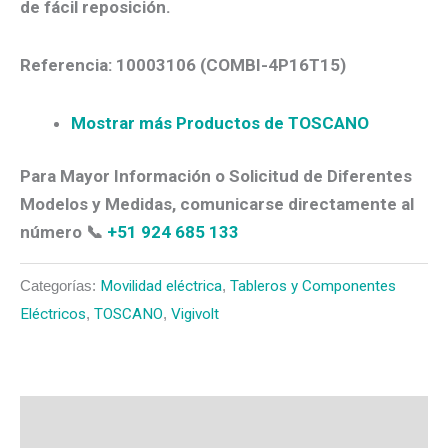
de fácil reposición.
Referencia: 10003106
(COMBI-4P16T15)
Mostrar más Productos de TOSCANO
Para Mayor Información o Solicitud de Diferentes
Modelos y Medidas, comunicarse directamente al
número 📞
+51 924 685 133
Categorías:
Movilidad eléctrica
,
Tableros y Componentes
Eléctricos
,
TOSCANO
,
Vigivolt
Descripción