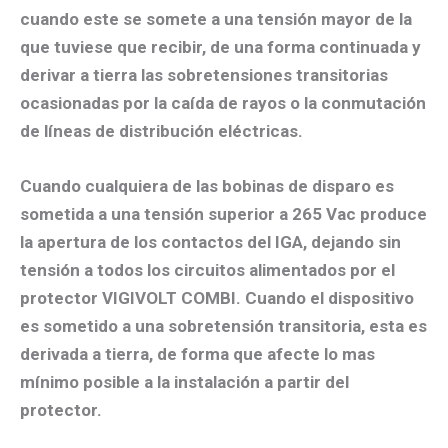
cuando este se somete a una tensión mayor de la
que tuviese que recibir, de una forma continuada y
derivar a tierra las sobretensiones transitorias
ocasionadas por la caída de rayos o la conmutación
de líneas de distribución eléctricas.
Cuando cualquiera de las bobinas de disparo es
sometida a una tensión superior a 265 Vac produce
la apertura de los contactos del IGA, dejando sin
tensión a todos los circuitos alimentados por el
protector VIGIVOLT COMBI. Cuando el dispositivo
es sometido a una sobretensión transitoria, esta es
derivada a tierra, de forma que afecte lo mas
mínimo posible a la instalación a partir del
protector.