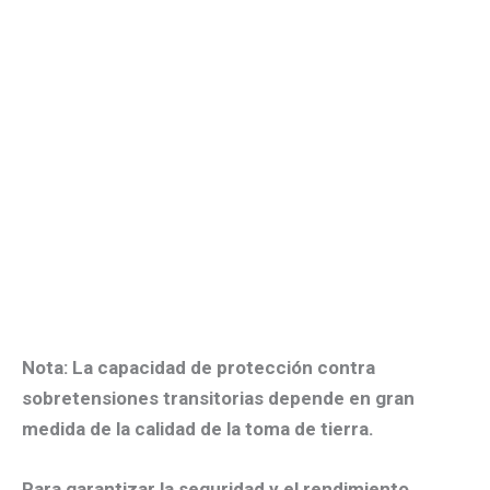
Nota: La capacidad de protección contra
sobretensiones transitorias depende en gran
medida de la calidad de la toma de tierra.
Para garantizar la seguridad y el rendimiento