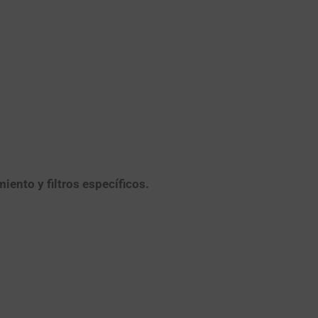
iento y filtros específicos.