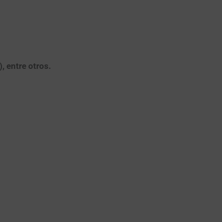
, entre otros.